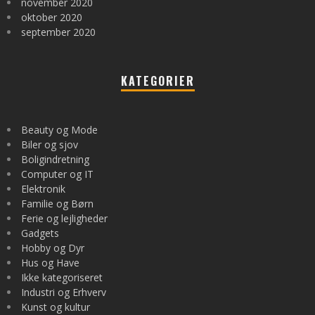
november 2020
oktober 2020
september 2020
KATEGORIER
Beauty og Mode
Biler og sjov
Boligindretning
Computer og IT
Elektronik
Familie og Børn
Ferie og lejligheder
Gadgets
Hobby og Dyr
Hus og Have
Ikke kategoriseret
Industri og Erhverv
Kunst og kultur