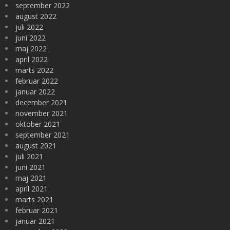
september 2022
august 2022
juli 2022
juni 2022
maj 2022
april 2022
marts 2022
februar 2022
januar 2022
december 2021
november 2021
oktober 2021
september 2021
august 2021
juli 2021
juni 2021
maj 2021
april 2021
marts 2021
februar 2021
januar 2021