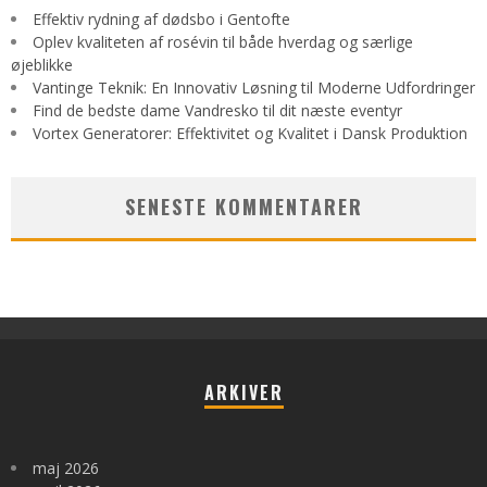
Effektiv rydning af dødsbo i Gentofte
Oplev kvaliteten af rosévin til både hverdag og særlige
øjeblikke
Vantinge Teknik: En Innovativ Løsning til Moderne Udfordringer
Find de bedste dame Vandresko til dit næste eventyr
Vortex Generatorer: Effektivitet og Kvalitet i Dansk Produktion
SENESTE KOMMENTARER
ARKIVER
maj 2026