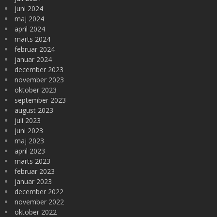
juni 2024
maj 2024
april 2024
marts 2024
februar 2024
januar 2024
december 2023
november 2023
oktober 2023
september 2023
august 2023
juli 2023
juni 2023
maj 2023
april 2023
marts 2023
februar 2023
januar 2023
december 2022
november 2022
oktober 2022