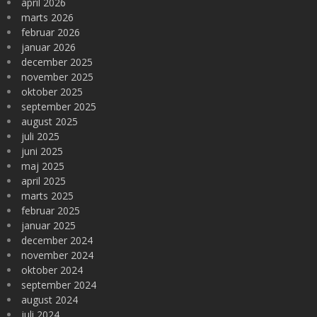
april 2026
marts 2026
februar 2026
januar 2026
december 2025
november 2025
oktober 2025
september 2025
august 2025
juli 2025
juni 2025
maj 2025
april 2025
marts 2025
februar 2025
januar 2025
december 2024
november 2024
oktober 2024
september 2024
august 2024
juli 2024