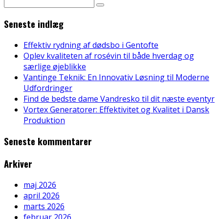
Seneste indlæg
Effektiv rydning af dødsbo i Gentofte
Oplev kvaliteten af rosévin til både hverdag og
særlige øjeblikke
Vantinge Teknik: En Innovativ Løsning til Moderne
Udfordringer
Find de bedste dame Vandresko til dit næste eventyr
Vortex Generatorer: Effektivitet og Kvalitet i Dansk
Produktion
Seneste kommentarer
Arkiver
maj 2026
april 2026
marts 2026
februar 2026