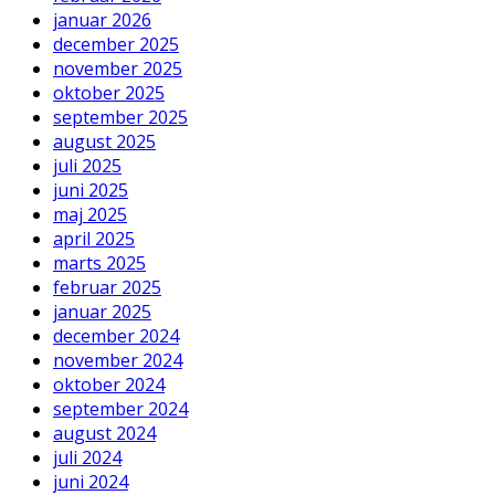
januar 2026
december 2025
november 2025
oktober 2025
september 2025
august 2025
juli 2025
juni 2025
maj 2025
april 2025
marts 2025
februar 2025
januar 2025
december 2024
november 2024
oktober 2024
september 2024
august 2024
juli 2024
juni 2024