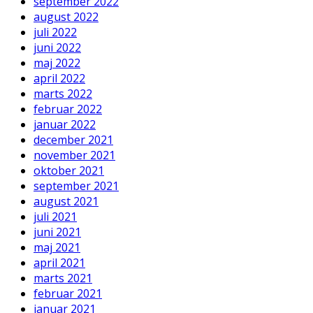
september 2022
august 2022
juli 2022
juni 2022
maj 2022
april 2022
marts 2022
februar 2022
januar 2022
december 2021
november 2021
oktober 2021
september 2021
august 2021
juli 2021
juni 2021
maj 2021
april 2021
marts 2021
februar 2021
januar 2021