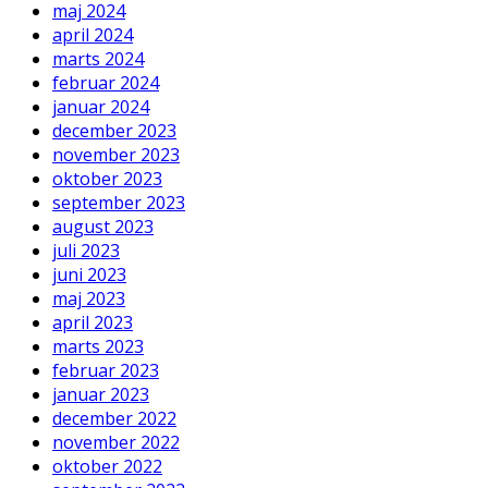
maj 2024
april 2024
marts 2024
februar 2024
januar 2024
december 2023
november 2023
oktober 2023
september 2023
august 2023
juli 2023
juni 2023
maj 2023
april 2023
marts 2023
februar 2023
januar 2023
december 2022
november 2022
oktober 2022