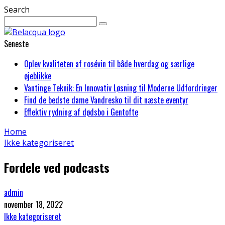
Search
Seneste
Oplev kvaliteten af rosévin til både hverdag og særlige
øjeblikke
Vantinge Teknik: En Innovativ Løsning til Moderne Udfordringer
Find de bedste dame Vandresko til dit næste eventyr
Effektiv rydning af dødsbo i Gentofte
Home
Ikke kategoriseret
Fordele ved podcasts
admin
november 18, 2022
Ikke kategoriseret