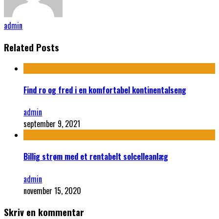
admin
Related Posts
Find ro og fred i en komfortabel kontinentalseng
admin
september 9, 2021
Billig strøm med et rentabelt solcelleanlæg
admin
november 15, 2020
Skriv en kommentar