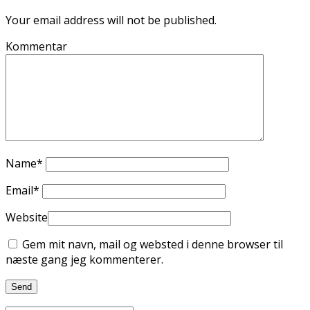
Your email address will not be published.
Kommentar
Name
*
Email
*
Website
Gem mit navn, mail og websted i denne browser til
næste gang jeg kommenterer.