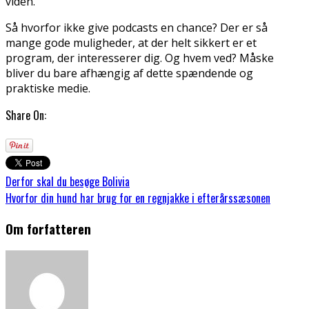
viden.
Så hvorfor ikke give podcasts en chance? Der er så
mange gode muligheder, at der helt sikkert er et
program, der interesserer dig. Og hvem ved? Måske
bliver du bare afhængig af dette spændende og
praktiske medie.
Share On:
Derfor skal du besøge Bolivia
Hvorfor din hund har brug for en regnjakke i efterårssæsonen
Om forfatteren