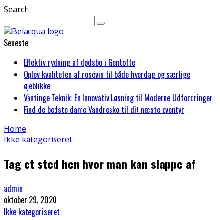
Search
Seneste
Effektiv rydning af dødsbo i Gentofte
Oplev kvaliteten af rosévin til både hverdag og særlige
øjeblikke
Vantinge Teknik: En Innovativ Løsning til Moderne Udfordringer
Find de bedste dame Vandresko til dit næste eventyr
Home
Ikke kategoriseret
Tag et sted hen hvor man kan slappe af
admin
oktober 29, 2020
Ikke kategoriseret