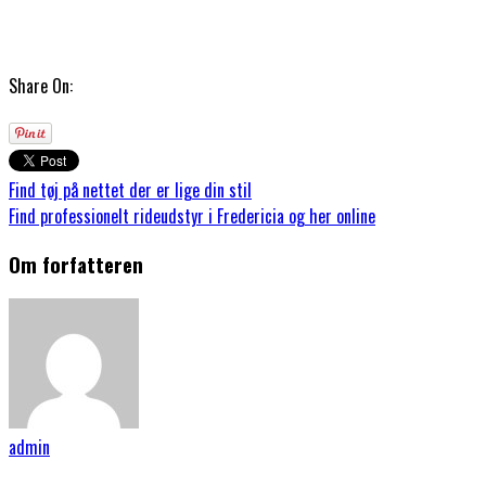
Share On:
Find tøj på nettet der er lige din stil
Find professionelt rideudstyr i Fredericia og her online
Om forfatteren
admin