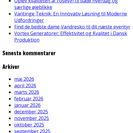
Oplev kvaliteten af rosévin til både hverdag og
særlige øjeblikke
Vantinge Teknik: En Innovativ Løsning til Moderne
Udfordringer
Find de bedste dame Vandresko til dit næste eventyr
Vortex Generatorer: Effektivitet og Kvalitet i Dansk
Produktion
Seneste kommentarer
Arkiver
maj 2026
april 2026
marts 2026
februar 2026
januar 2026
december 2025
november 2025
oktober 2025
september 2025