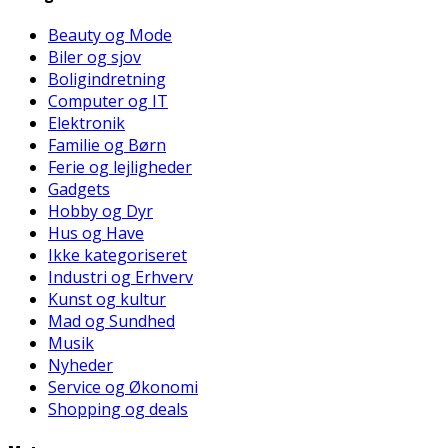
Beauty og Mode
Biler og sjov
Boligindretning
Computer og IT
Elektronik
Familie og Børn
Ferie og lejligheder
Gadgets
Hobby og Dyr
Hus og Have
Ikke kategoriseret
Industri og Erhverv
Kunst og kultur
Mad og Sundhed
Musik
Nyheder
Service og Økonomi
Shopping og deals