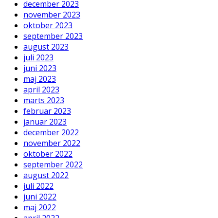
december 2023
november 2023
oktober 2023
september 2023
august 2023
juli 2023
juni 2023
maj 2023
april 2023
marts 2023
februar 2023
januar 2023
december 2022
november 2022
oktober 2022
september 2022
august 2022
juli 2022
juni 2022
maj 2022