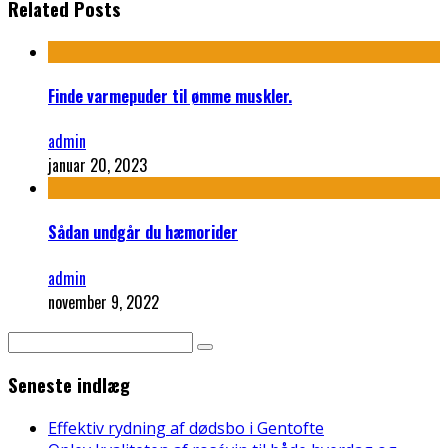
Related Posts
Finde varmepuder til ømme muskler.
admin
januar 20, 2023
Sådan undgår du hæmorider
admin
november 9, 2022
Seneste indlæg
Effektiv rydning af dødsbo i Gentofte