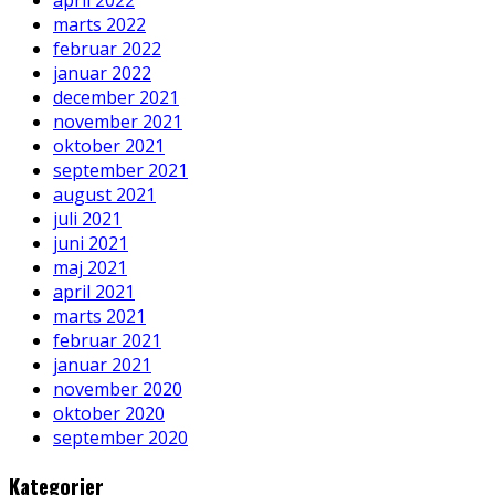
april 2022
marts 2022
februar 2022
januar 2022
december 2021
november 2021
oktober 2021
september 2021
august 2021
juli 2021
juni 2021
maj 2021
april 2021
marts 2021
februar 2021
januar 2021
november 2020
oktober 2020
september 2020
Kategorier