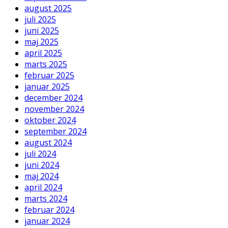
august 2025
juli 2025
juni 2025
maj 2025
april 2025
marts 2025
februar 2025
januar 2025
december 2024
november 2024
oktober 2024
september 2024
august 2024
juli 2024
juni 2024
maj 2024
april 2024
marts 2024
februar 2024
januar 2024