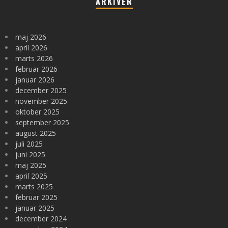
ARKIVER
maj 2026
april 2026
marts 2026
februar 2026
januar 2026
december 2025
november 2025
oktober 2025
september 2025
august 2025
juli 2025
juni 2025
maj 2025
april 2025
marts 2025
februar 2025
januar 2025
december 2024