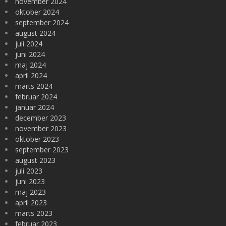
november 2024
oktober 2024
september 2024
august 2024
juli 2024
juni 2024
maj 2024
april 2024
marts 2024
februar 2024
januar 2024
december 2023
november 2023
oktober 2023
september 2023
august 2023
juli 2023
juni 2023
maj 2023
april 2023
marts 2023
februar 2023