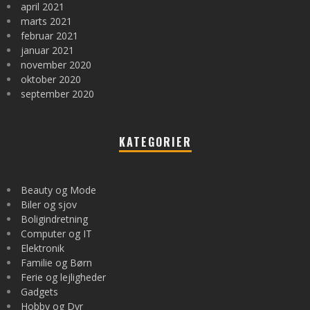
april 2021
marts 2021
februar 2021
januar 2021
november 2020
oktober 2020
september 2020
KATEGORIER
Beauty og Mode
Biler og sjov
Boligindretning
Computer og IT
Elektronik
Familie og Børn
Ferie og lejligheder
Gadgets
Hobby og Dyr