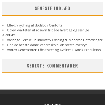
SENESTE INDLÆG
Effektiv rydning af dødsbo i Gentofte
Oplev kvaliteten af rosévin til både hverdag og særlige
øjeblikke
Vantinge Teknik: En Innovativ Løsning til Moderne Udfordringer
Find de bedste dame Vandresko til dit næste eventyr
Vortex Generatorer: Effektivitet og Kvalitet i Dansk Produktion
SENESTE KOMMENTARER