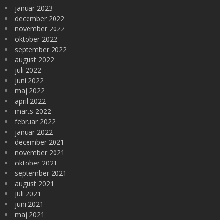
januar 2023
december 2022
november 2022
oktober 2022
september 2022
august 2022
juli 2022
juni 2022
maj 2022
april 2022
marts 2022
februar 2022
januar 2022
december 2021
november 2021
oktober 2021
september 2021
august 2021
juli 2021
juni 2021
maj 2021