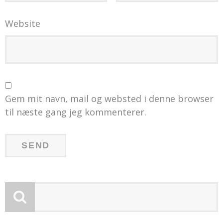
Website
Gem mit navn, mail og websted i denne browser
til næste gang jeg kommenterer.