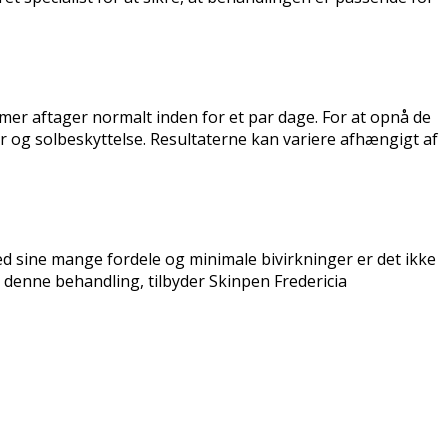
er aftager normalt inden for et par dage. For at opnå de
r og solbeskyttelse. Resultaterne kan variere afhængigt af
d sine mange fordele og minimale bivirkninger er det ikke
denne behandling, tilbyder Skinpen Fredericia