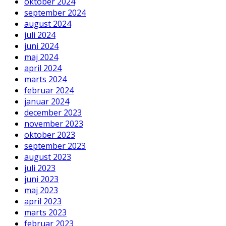
oktober 2024
september 2024
august 2024
juli 2024
juni 2024
maj 2024
april 2024
marts 2024
februar 2024
januar 2024
december 2023
november 2023
oktober 2023
september 2023
august 2023
juli 2023
juni 2023
maj 2023
april 2023
marts 2023
februar 2023