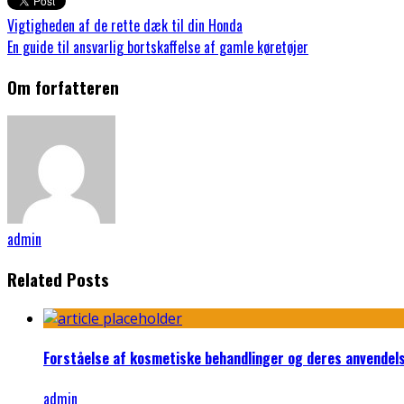
Vigtigheden af de rette dæk til din Honda
En guide til ansvarlig bortskaffelse af gamle køretøjer
Om forfatteren
admin
Related Posts
Forståelse af kosmetiske behandlinger og deres anvendel
admin