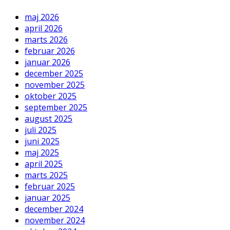
maj 2026
april 2026
marts 2026
februar 2026
januar 2026
december 2025
november 2025
oktober 2025
september 2025
august 2025
juli 2025
juni 2025
maj 2025
april 2025
marts 2025
februar 2025
januar 2025
december 2024
november 2024