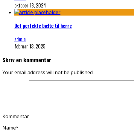
oktober 18, 2024
Det perfekte bælte til herre
admin
februar 13, 2025
Skriv en kommentar
Your email address will not be published.
Kommentar
Name
*