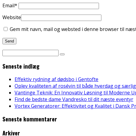
Email
*
Website
Gem mit navn, mail og websted i denne browser til næ
Seneste indlæg
Effektiv rydning af dødsbo i Gentofte
Oplev kvaliteten af rosévin til både hverdag og særlig
Vantinge Teknik: En Innovativ Løsning til Moderne U
Find de bedste dame Vandresko til dit næste eventyr
Vortex Generatorer: Effektivitet og Kvalitet i Dansk 
Seneste kommentarer
Arkiver