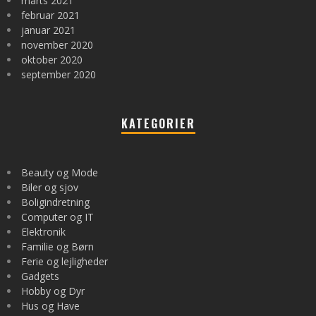
marts 2021
februar 2021
januar 2021
november 2020
oktober 2020
september 2020
KATEGORIER
Beauty og Mode
Biler og sjov
Boligindretning
Computer og IT
Elektronik
Familie og Børn
Ferie og lejligheder
Gadgets
Hobby og Dyr
Hus og Have