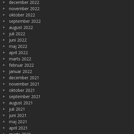
december 2022
november 2022
oktober 2022
september 2022
august 2022
juli 2022
juni 2022
maj 2022
april 2022
marts 2022
februar 2022
januar 2022
december 2021
november 2021
oktober 2021
september 2021
august 2021
juli 2021
juni 2021
maj 2021
april 2021