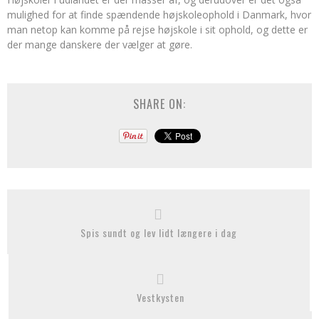
mulighed for at finde spændende højskoleophold i Danmark, hvor
man netop kan komme på rejse højskole i sit ophold, og dette er
der mange danskere der vælger at gøre.
SHARE ON:
Spis sundt og lev lidt længere i dag
Vestkysten