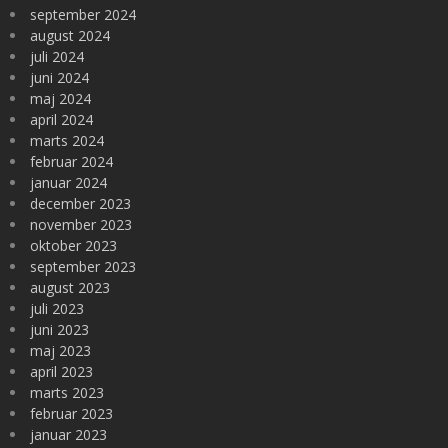
september 2024
august 2024
juli 2024
juni 2024
maj 2024
april 2024
marts 2024
februar 2024
januar 2024
december 2023
november 2023
oktober 2023
september 2023
august 2023
juli 2023
juni 2023
maj 2023
april 2023
marts 2023
februar 2023
januar 2023