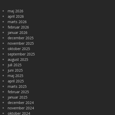
maj 2026
april 2026
marts 2026
februar 2026
januar 2026
december 2025
november 2025
oktober 2025
september 2025
august 2025
juli 2025
juni 2025
maj 2025
april 2025
marts 2025
februar 2025
januar 2025
december 2024
november 2024
oktober 2024