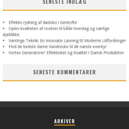
SENESTE INDLÆG
Effektiv rydning af dødsbo i Gentofte
Oplev kvaliteten af rosévin til både hverdag og særlige
øjeblikke
Vantinge Teknik: En Innovativ Løsning til Moderne Udfordringer
Find de bedste dame Vandresko til dit næste eventyr
Vortex Generatorer: Effektivitet og Kvalitet i Dansk Produktion
SENESTE KOMMENTARER
ARKIVER