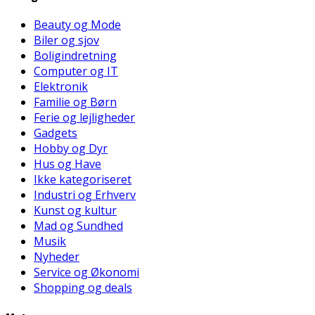
Beauty og Mode
Biler og sjov
Boligindretning
Computer og IT
Elektronik
Familie og Børn
Ferie og lejligheder
Gadgets
Hobby og Dyr
Hus og Have
Ikke kategoriseret
Industri og Erhverv
Kunst og kultur
Mad og Sundhed
Musik
Nyheder
Service og Økonomi
Shopping og deals