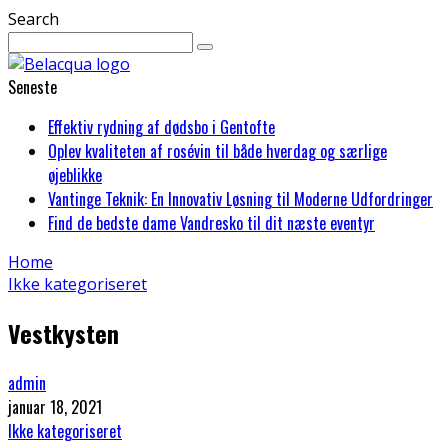
Search
Seneste
Effektiv rydning af dødsbo i Gentofte
Oplev kvaliteten af rosévin til både hverdag og særlige
øjeblikke
Vantinge Teknik: En Innovativ Løsning til Moderne Udfordringer
Find de bedste dame Vandresko til dit næste eventyr
Home
Ikke kategoriseret
Vestkysten
admin
januar 18, 2021
Ikke kategoriseret