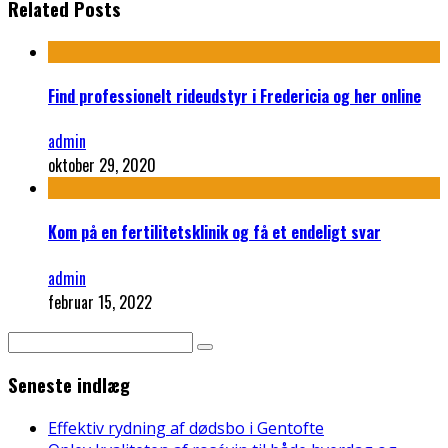
Related Posts
Find professionelt rideudstyr i Fredericia og her online
admin
oktober 29, 2020
Kom på en fertilitetsklinik og få et endeligt svar
admin
februar 15, 2022
Seneste indlæg
Effektiv rydning af dødsbo i Gentofte