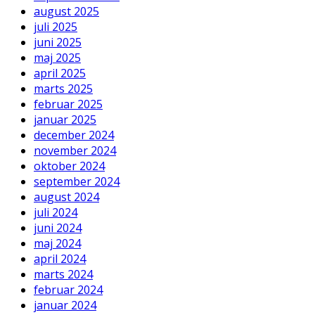
august 2025
juli 2025
juni 2025
maj 2025
april 2025
marts 2025
februar 2025
januar 2025
december 2024
november 2024
oktober 2024
september 2024
august 2024
juli 2024
juni 2024
maj 2024
april 2024
marts 2024
februar 2024
januar 2024