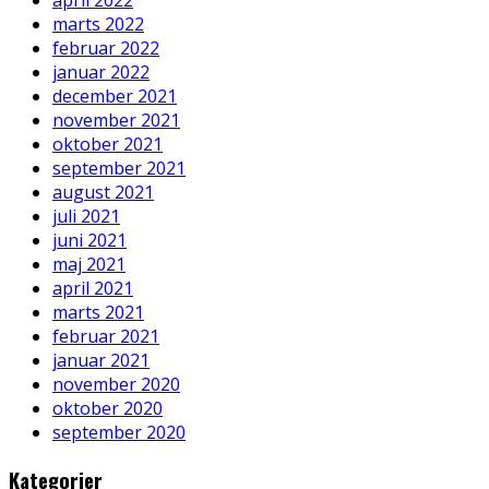
april 2022
marts 2022
februar 2022
januar 2022
december 2021
november 2021
oktober 2021
september 2021
august 2021
juli 2021
juni 2021
maj 2021
april 2021
marts 2021
februar 2021
januar 2021
november 2020
oktober 2020
september 2020
Kategorier