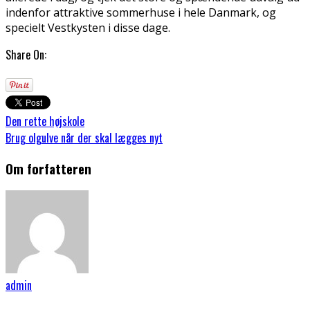
indenfor attraktive sommerhuse i hele Danmark, og
specielt Vestkysten i disse dage.
Share On:
Den rette højskole
Brug olgulve når der skal lægges nyt
Om forfatteren
admin