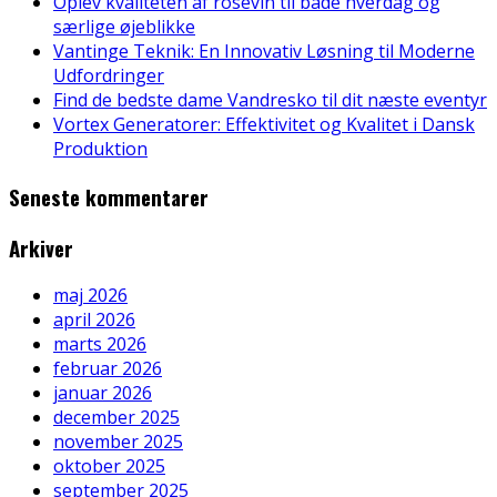
Oplev kvaliteten af rosévin til både hverdag og
særlige øjeblikke
Vantinge Teknik: En Innovativ Løsning til Moderne
Udfordringer
Find de bedste dame Vandresko til dit næste eventyr
Vortex Generatorer: Effektivitet og Kvalitet i Dansk
Produktion
Seneste kommentarer
Arkiver
maj 2026
april 2026
marts 2026
februar 2026
januar 2026
december 2025
november 2025
oktober 2025
september 2025