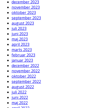
december 2023
november 2023
oktober 2023
september 2023
august 2023
juli 2023
juni 2023
maj 2023
april 2023
marts 2023
februar 2023
januar 2023
december 2022
november 2022
oktober 2022
september 2022
august 2022
juli 2022
juni 2022
maj 2022