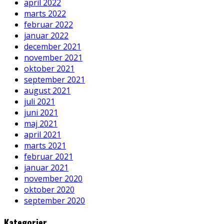
april 2022
marts 2022
februar 2022
januar 2022
december 2021
november 2021
oktober 2021
september 2021
august 2021
juli 2021
juni 2021
maj 2021
april 2021
marts 2021
februar 2021
januar 2021
november 2020
oktober 2020
september 2020
Kategorier