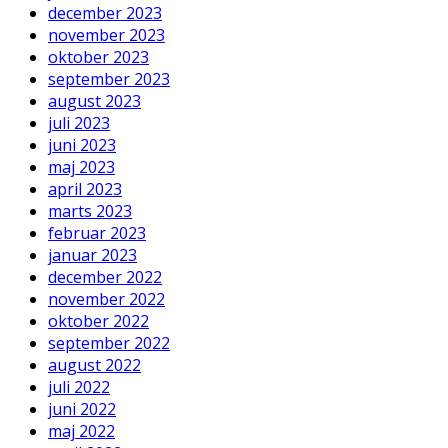
december 2023
november 2023
oktober 2023
september 2023
august 2023
juli 2023
juni 2023
maj 2023
april 2023
marts 2023
februar 2023
januar 2023
december 2022
november 2022
oktober 2022
september 2022
august 2022
juli 2022
juni 2022
maj 2022