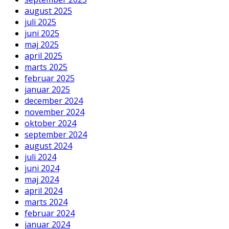
august 2025
juli 2025
juni 2025
maj 2025
april 2025
marts 2025
februar 2025
januar 2025
december 2024
november 2024
oktober 2024
september 2024
august 2024
juli 2024
juni 2024
maj 2024
april 2024
marts 2024
februar 2024
januar 2024