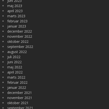
juni 2023
maj 2023
april 2023
marts 2023
februar 2023
januar 2023
december 2022
november 2022
oktober 2022
september 2022
august 2022
juli 2022
juni 2022
maj 2022
april 2022
marts 2022
februar 2022
januar 2022
december 2021
november 2021
oktober 2021
september 2021