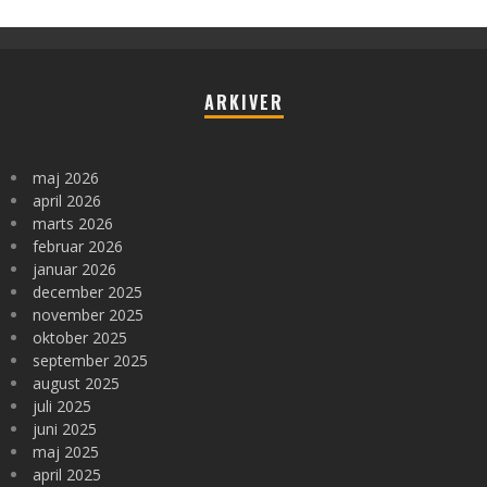
ARKIVER
maj 2026
april 2026
marts 2026
februar 2026
januar 2026
december 2025
november 2025
oktober 2025
september 2025
august 2025
juli 2025
juni 2025
maj 2025
april 2025