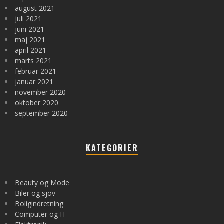
august 2021
juli 2021
juni 2021
maj 2021
april 2021
marts 2021
februar 2021
januar 2021
november 2020
oktober 2020
september 2020
KATEGORIER
Beauty og Mode
Biler og sjov
Boligindretning
Computer og IT