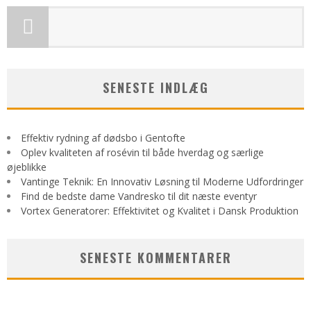
SENESTE INDLÆG
Effektiv rydning af dødsbo i Gentofte
Oplev kvaliteten af rosévin til både hverdag og særlige
øjeblikke
Vantinge Teknik: En Innovativ Løsning til Moderne Udfordringer
Find de bedste dame Vandresko til dit næste eventyr
Vortex Generatorer: Effektivitet og Kvalitet i Dansk Produktion
SENESTE KOMMENTARER