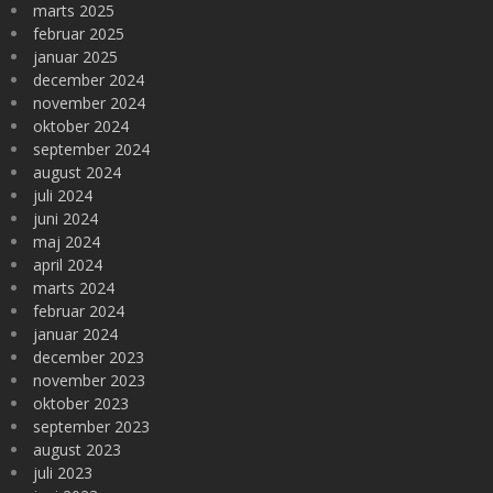
marts 2025
februar 2025
januar 2025
december 2024
november 2024
oktober 2024
september 2024
august 2024
juli 2024
juni 2024
maj 2024
april 2024
marts 2024
februar 2024
januar 2024
december 2023
november 2023
oktober 2023
september 2023
august 2023
juli 2023