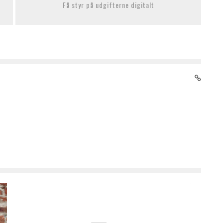
Få styr på udgifterne digitalt