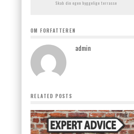
Skab din egen hyggelige terrasse
OM FORFATTEREN
admin
RELATED POSTS