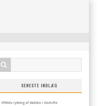
SENESTE INDLÆG
Effektiv rydning af dødsbo i Gentofte