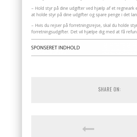
– Hold styr på dine udgifter ved hjælp af et regneark 
at holde styr på dine udgifter og spare penge i det lan
– Hvis du rejser på forretningsrejse, skal du holde sty
forretningsudgifter. Det vil hjælpe dig med at få refu
SHARE ON: