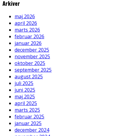
Arkiver
maj 2026
april 2026
marts 2026
februar 2026
januar 2026
december 2025
november 2025
oktober 2025
september 2025
august 2025
juli 2025
juni 2025
maj 2025
april 2025
marts 2025
februar 2025
januar 2025
december 2024