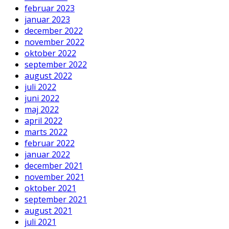
februar 2023
januar 2023
december 2022
november 2022
oktober 2022
september 2022
august 2022
juli 2022
juni 2022
maj 2022
april 2022
marts 2022
februar 2022
januar 2022
december 2021
november 2021
oktober 2021
september 2021
august 2021
juli 2021