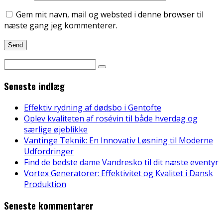
Gem mit navn, mail og websted i denne browser til
næste gang jeg kommenterer.
Seneste indlæg
Effektiv rydning af dødsbo i Gentofte
Oplev kvaliteten af rosévin til både hverdag og
særlige øjeblikke
Vantinge Teknik: En Innovativ Løsning til Moderne
Udfordringer
Find de bedste dame Vandresko til dit næste eventyr
Vortex Generatorer: Effektivitet og Kvalitet i Dansk
Produktion
Seneste kommentarer