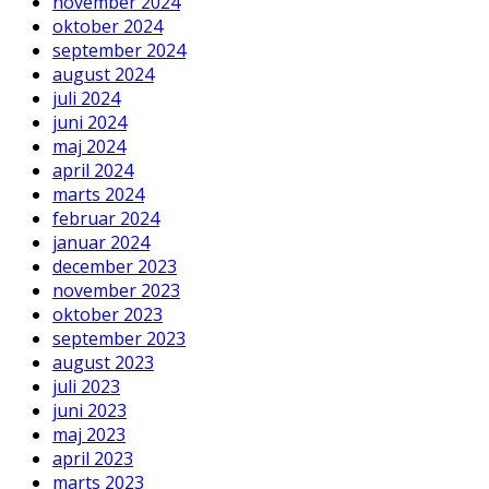
november 2024
oktober 2024
september 2024
august 2024
juli 2024
juni 2024
maj 2024
april 2024
marts 2024
februar 2024
januar 2024
december 2023
november 2023
oktober 2023
september 2023
august 2023
juli 2023
juni 2023
maj 2023
april 2023
marts 2023