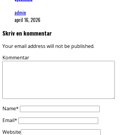
admin
april 16, 2026
Skriv en kommentar
Your email address will not be published.
Kommentar
Name
*
Email
*
Website