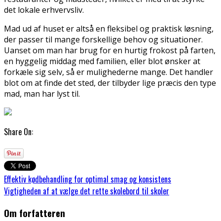
det lokale erhvervsliv.
Mad ud af huset er altså en fleksibel og praktisk løsning,
der passer til mange forskellige behov og situationer.
Uanset om man har brug for en hurtig frokost på farten,
en hyggelig middag med familien, eller blot ønsker at
forkæle sig selv, så er mulighederne mange. Det handler
blot om at finde det sted, der tilbyder lige præcis den type
mad, man har lyst til.
Share On:
Effektiv kødbehandling for optimal smag og konsistens
Vigtigheden af at vælge det rette skolebord til skoler
Om forfatteren