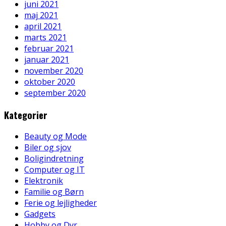
juni 2021
maj 2021
april 2021
marts 2021
februar 2021
januar 2021
november 2020
oktober 2020
september 2020
Kategorier
Beauty og Mode
Biler og sjov
Boligindretning
Computer og IT
Elektronik
Familie og Børn
Ferie og lejligheder
Gadgets
Hobby og Dyr