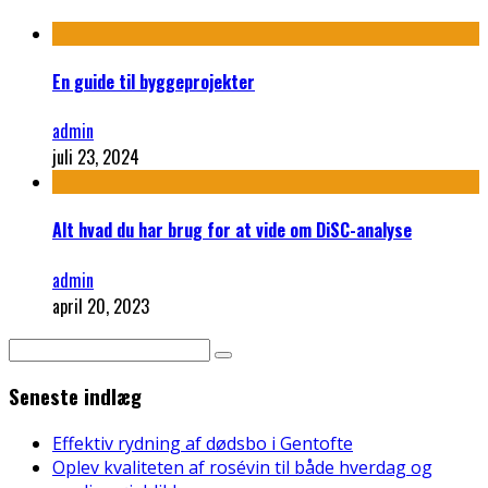
En guide til byggeprojekter
admin
juli 23, 2024
Alt hvad du har brug for at vide om DiSC-analyse
admin
april 20, 2023
Seneste indlæg
Effektiv rydning af dødsbo i Gentofte
Oplev kvaliteten af rosévin til både hverdag og