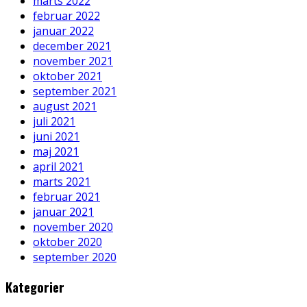
marts 2022
februar 2022
januar 2022
december 2021
november 2021
oktober 2021
september 2021
august 2021
juli 2021
juni 2021
maj 2021
april 2021
marts 2021
februar 2021
januar 2021
november 2020
oktober 2020
september 2020
Kategorier