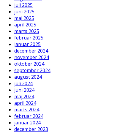
juli 2025
juni 2025
maj 2025
april 2025
marts 2025
februar 2025
januar 2025
december 2024
november 2024
oktober 2024
september 2024
august 2024
juli 2024
juni 2024
maj 2024
april 2024
marts 2024
februar 2024
januar 2024
december 2023