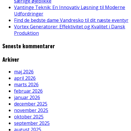
særlige øjeblikke
Vantinge Teknik: En Innovativ Løsning til Moderne
Udfordringer
Find de bedste dame Vandresko til dit næste eventyr
Vortex Generatorer: Effektivitet og Kvalitet i Dansk
Produktion
Seneste kommentarer
Arkiver
maj 2026
april 2026
marts 2026
februar 2026
januar 2026
december 2025
november 2025
oktober 2025
september 2025
august 2025