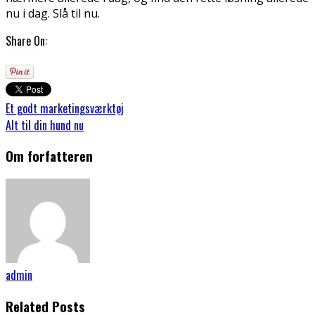
nu i dag. Slå til nu.
Share On:
Et godt marketingsværktøj
Alt til din hund nu
Om forfatteren
admin
Related Posts