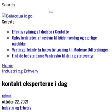
Search
Seneste
Effektiv rydning af dødsbo i Gentofte
Oplev kvaliteten af rosévin til både hverdag og særlige
øjeblikke
Vantinge Teknik: En Innovativ Løsning til Moderne Udfordringer
Find de bedste dame Vandresko til dit næste eventyr
Home
Industri og Erhverv
kontakt eksperterne i dag
admin
oktober 22, 2021
Industri og Erhverv