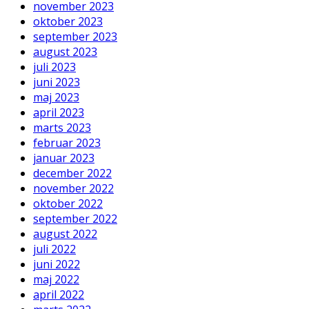
november 2023
oktober 2023
september 2023
august 2023
juli 2023
juni 2023
maj 2023
april 2023
marts 2023
februar 2023
januar 2023
december 2022
november 2022
oktober 2022
september 2022
august 2022
juli 2022
juni 2022
maj 2022
april 2022