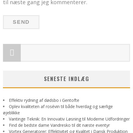
til næste gang jeg kommenterer.
SENESTE INDLÆG
Effektiv rydning af dødsbo i Gentofte
Oplev kvaliteten af rosévin til både hverdag og særlige
øjeblikke
Vantinge Teknik: En Innovativ Løsning til Moderne Udfordringer
Find de bedste dame Vandresko til dit næste eventyr
Vortex Generatorer: Effektivitet og Kvalitet i Dansk Produktion