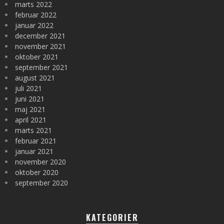
marts 2022
februar 2022
januar 2022
december 2021
november 2021
oktober 2021
september 2021
august 2021
juli 2021
juni 2021
maj 2021
april 2021
marts 2021
februar 2021
januar 2021
november 2020
oktober 2020
september 2020
KATEGORIER