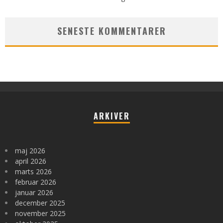
SENESTE KOMMENTARER
ARKIVER
maj 2026
april 2026
marts 2026
februar 2026
januar 2026
december 2025
november 2025