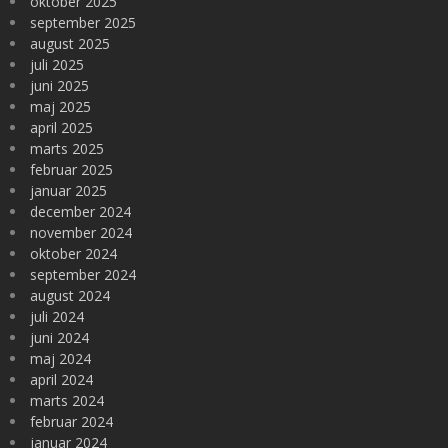
oktober 2025
september 2025
august 2025
juli 2025
juni 2025
maj 2025
april 2025
marts 2025
februar 2025
januar 2025
december 2024
november 2024
oktober 2024
september 2024
august 2024
juli 2024
juni 2024
maj 2024
april 2024
marts 2024
februar 2024
januar 2024