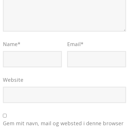
Name
*
Email
*
Website
Gem mit navn, mail og websted i denne browser