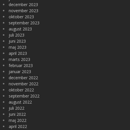
december 2023
november 2023
oktober 2023
september 2023
august 2023
juli 2023
juni 2023
maj 2023
april 2023
marts 2023
februar 2023
januar 2023
december 2022
november 2022
oktober 2022
september 2022
august 2022
juli 2022
juni 2022
maj 2022
april 2022