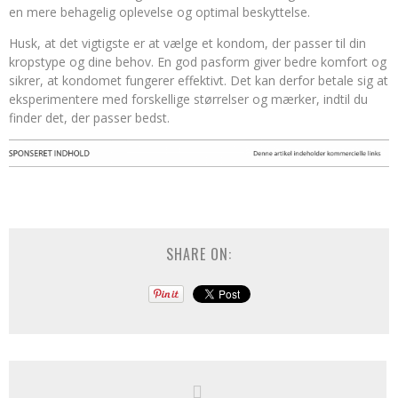
en mere behagelig oplevelse og optimal beskyttelse.
Husk, at det vigtigste er at vælge et kondom, der passer til din
kropstype og dine behov. En god pasform giver bedre komfort og
sikrer, at kondomet fungerer effektivt. Det kan derfor betale sig at
eksperimentere med forskellige størrelser og mærker, indtil du
finder det, der passer bedst.
SHARE ON: