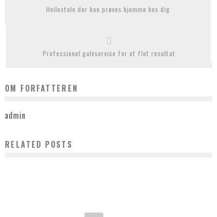
Hvilestole der kan prøves hjemme hos dig
Professionel gulvservice for et flot resultat
OM FORFATTEREN
admin
RELATED POSTS