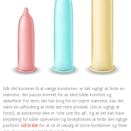
Når det kommer til at vælge kondomer, er det vigtigt at finde en
størrelse, der passer korrekt for at sikre både komfort og
sikkerhed. For dem, der har brug for en større størrelse, kan det
være en udfordring at finde det rette produkt. Det er vigtigt at
forstå, at kondomer ikke er “one size fits all”, og at det kan have
betydning for både oplevelsen og beskyttelsen at finde den rigtige
pasform.
Gå til link
for at se et udvalg af store kondomer og finde