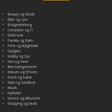
Beauty og Mode
Biler og sjov
Boligindretning
Computer og IT
Elektronik
Familie og Børn
Ferie og lejligheder
Gadgets
Hobby og Dyr
Hus og Have
Ikke kategoriseret
Industri og Erhverv
Kunst og kultur
Mad og Sundhed
Musik
Nyheder
Service og Økonomi
Shopping og deals