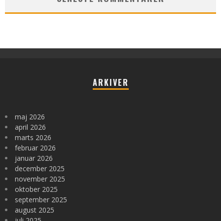
ARKIVER
maj 2026
april 2026
marts 2026
februar 2026
januar 2026
december 2025
november 2025
oktober 2025
september 2025
august 2025
juli 2025