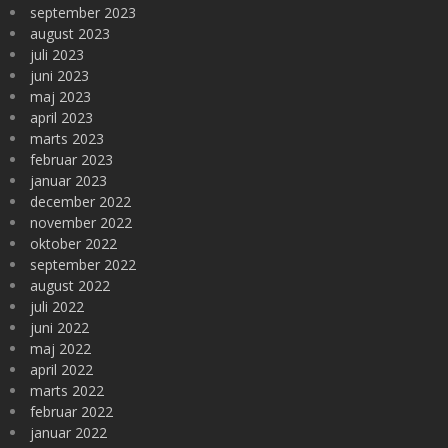
september 2023
august 2023
juli 2023
juni 2023
maj 2023
april 2023
marts 2023
februar 2023
januar 2023
december 2022
november 2022
oktober 2022
september 2022
august 2022
juli 2022
juni 2022
maj 2022
april 2022
marts 2022
februar 2022
januar 2022