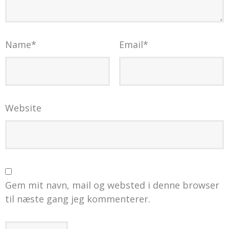
Name
*
Email
*
Website
Gem mit navn, mail og websted i denne browser
til næste gang jeg kommenterer.