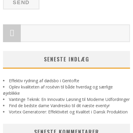
SENESTE INDLÆG
Effektiv rydning af dødsbo i Gentofte
Oplev kvaliteten af rosévin til både hverdag og særlige
øjeblikke
Vantinge Teknik: En Innovativ Løsning til Moderne Udfordringer
Find de bedste dame Vandresko til dit næste eventyr
Vortex Generatorer: Effektivitet og Kvalitet i Dansk Produktion
SENESTE KOMMENTARER