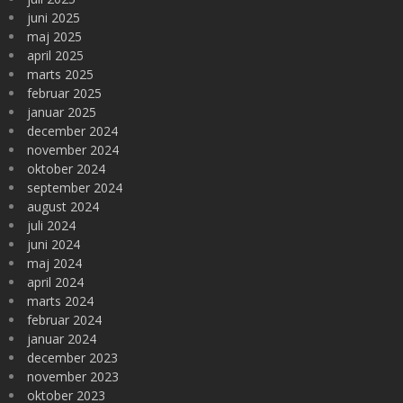
juni 2025
maj 2025
april 2025
marts 2025
februar 2025
januar 2025
december 2024
november 2024
oktober 2024
september 2024
august 2024
juli 2024
juni 2024
maj 2024
april 2024
marts 2024
februar 2024
januar 2024
december 2023
november 2023
oktober 2023