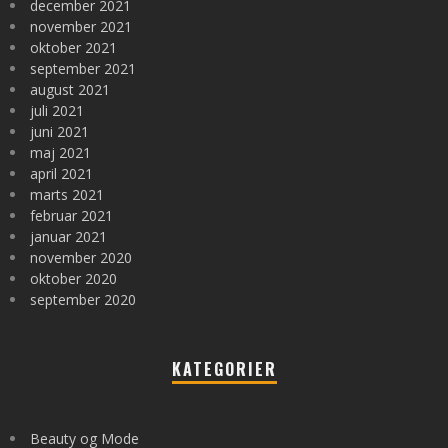
december 2021
november 2021
oktober 2021
september 2021
august 2021
juli 2021
juni 2021
maj 2021
april 2021
marts 2021
februar 2021
januar 2021
november 2020
oktober 2020
september 2020
KATEGORIER
Beauty og Mode