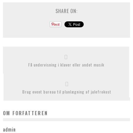
SHARE ON:
Få undervisning i klaver eller andet musik
Brug event bureau til planlægning af julefrokost
OM FORFATTEREN
admin