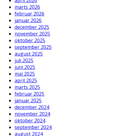
april 2026
marts 2026
februar 2026
januar 2026
december 2025
november 2025
oktober 2025
september 2025
august 2025
juli 2025
juni 2025
maj 2025
april 2025
marts 2025
februar 2025
januar 2025
december 2024
november 2024
oktober 2024
september 2024
august 2024