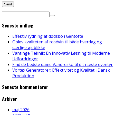
Seneste indlæg
Effektiv rydning af dødsbo i Gentofte
Oplev kvaliteten af rosévin til både hverdag og
særlige øjeblikke
Vantinge Teknik: En Innovativ Løsning til Moderne
Udfordringer
Find de bedste dame Vandresko til dit næste eventyr
Vortex Generatorer: Effektivitet og Kvalitet i Dansk
Produktion
Seneste kommentarer
Arkiver
maj 2026