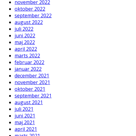
november 2022
oktober 2022
september 2022
august 2022
juli 2022
juni 2022
maj 2022
april 2022
marts 2022
februar 2022
januar 2022
december 2021
november 2021
oktober 2021
september 2021
august 2021
juli 2021
juni 2021
maj 2021
april 2021
marts 2021