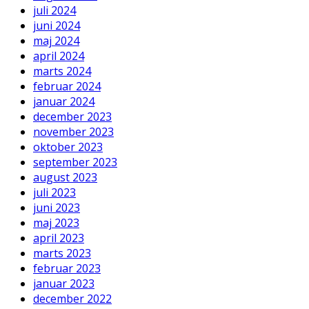
juli 2024
juni 2024
maj 2024
april 2024
marts 2024
februar 2024
januar 2024
december 2023
november 2023
oktober 2023
september 2023
august 2023
juli 2023
juni 2023
maj 2023
april 2023
marts 2023
februar 2023
januar 2023
december 2022