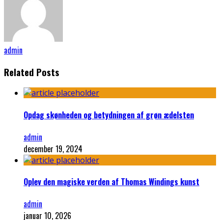
admin
Related Posts
Opdag skønheden og betydningen af grøn ædelsten
admin
december 19, 2024
Oplev den magiske verden af Thomas Windings kunst
admin
januar 10, 2026