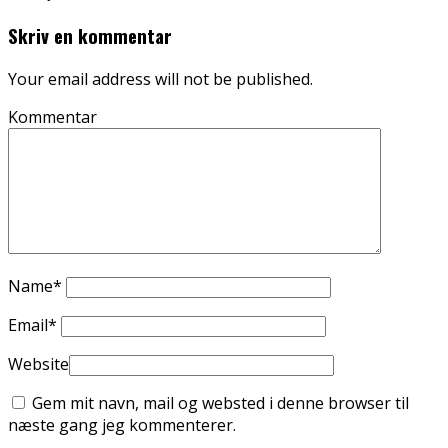
Skriv en kommentar
Your email address will not be published.
Kommentar
Name
*
Email
*
Website
Gem mit navn, mail og websted i denne browser til
næste gang jeg kommenterer.