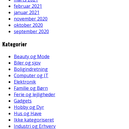
februar 2021
januar 2021
november 2020
oktober 2020
september 2020
Kategorier
Beauty og Mode
Biler og sjov
Boligindretning
Computer og IT
Elektronik
Familie og Børn
Ferie og lejligheder
Gadgets
Hobby og Dyr
Hus og Have
Ikke kategoriseret
Industri og Erhverv