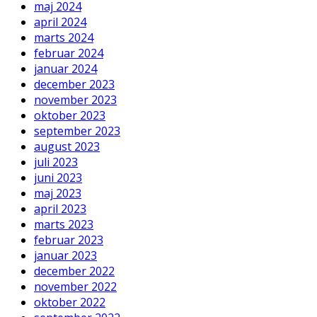
maj 2024
april 2024
marts 2024
februar 2024
januar 2024
december 2023
november 2023
oktober 2023
september 2023
august 2023
juli 2023
juni 2023
maj 2023
april 2023
marts 2023
februar 2023
januar 2023
december 2022
november 2022
oktober 2022