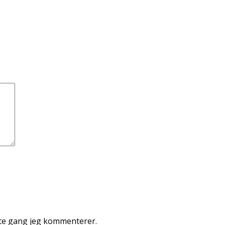
ste gang jeg kommenterer.