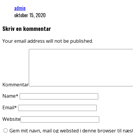
admin
oktober 15, 2020
Skriv en kommentar
Your email address will not be published.
Kommentar
Name
*
Email
*
Website
Gem mit navn, mail og websted i denne browser til næ