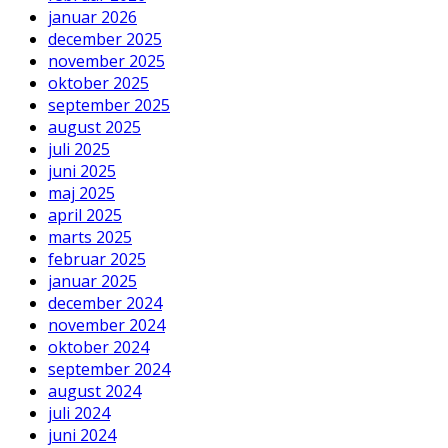
januar 2026
december 2025
november 2025
oktober 2025
september 2025
august 2025
juli 2025
juni 2025
maj 2025
april 2025
marts 2025
februar 2025
januar 2025
december 2024
november 2024
oktober 2024
september 2024
august 2024
juli 2024
juni 2024