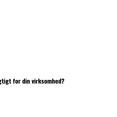
gtigt for din virksomhed?