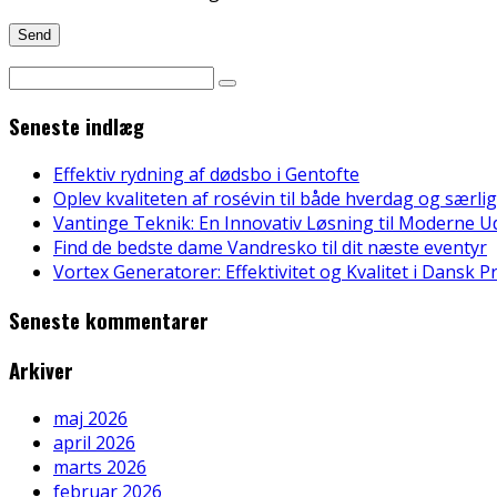
Seneste indlæg
Effektiv rydning af dødsbo i Gentofte
Oplev kvaliteten af rosévin til både hverdag og særlig
Vantinge Teknik: En Innovativ Løsning til Moderne U
Find de bedste dame Vandresko til dit næste eventyr
Vortex Generatorer: Effektivitet og Kvalitet i Dansk 
Seneste kommentarer
Arkiver
maj 2026
april 2026
marts 2026
februar 2026