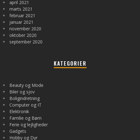
april 2021
marts 2021
februar 2021
januar 2021
november 2020
oktober 2020
september 2020
KATEGORIER
Beauty og Mode
Biler og sjov
Boligindretning
Computer og IT
Elektronik
Familie og Børn
Ferie og lejligheder
Gadgets
Hobby og Dyr