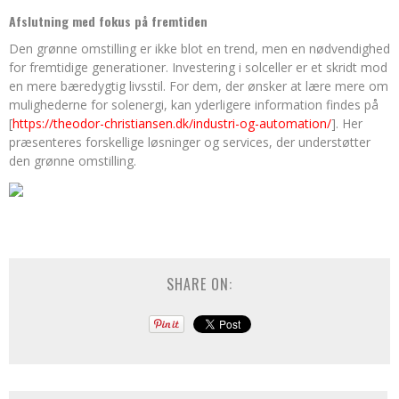
Afslutning med fokus på fremtiden
Den grønne omstilling er ikke blot en trend, men en nødvendighed
for fremtidige generationer. Investering i solceller er et skridt mod
en mere bæredygtig livsstil. For dem, der ønsker at lære mere om
mulighederne for solenergi, kan yderligere information findes på
[
https://theodor-christiansen.dk/industri-og-automation/
]. Her
præsenteres forskellige løsninger og services, der understøtter
den grønne omstilling.
SHARE ON: