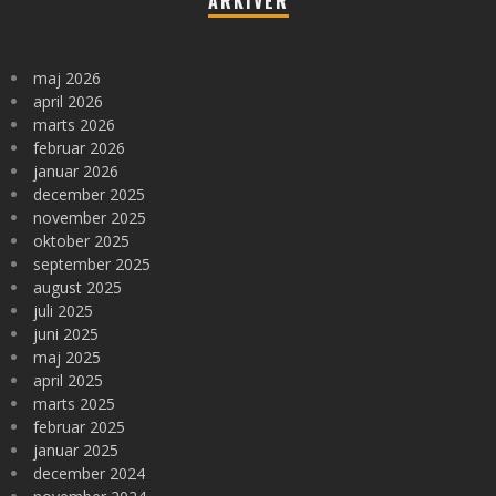
ARKIVER
maj 2026
april 2026
marts 2026
februar 2026
januar 2026
december 2025
november 2025
oktober 2025
september 2025
august 2025
juli 2025
juni 2025
maj 2025
april 2025
marts 2025
februar 2025
januar 2025
december 2024