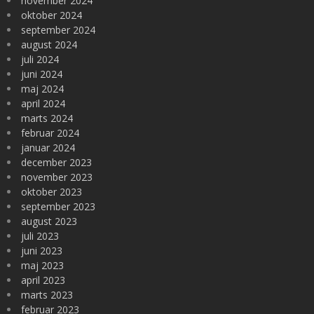
november 2024
oktober 2024
september 2024
august 2024
juli 2024
juni 2024
maj 2024
april 2024
marts 2024
februar 2024
januar 2024
december 2023
november 2023
oktober 2023
september 2023
august 2023
juli 2023
juni 2023
maj 2023
april 2023
marts 2023
februar 2023