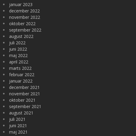
januar 2023
december 2022
november 2022
oktober 2022
september 2022
august 2022
juli 2022
juni 2022
maj 2022
april 2022
marts 2022
februar 2022
januar 2022
december 2021
november 2021
oktober 2021
september 2021
august 2021
juli 2021
juni 2021
maj 2021