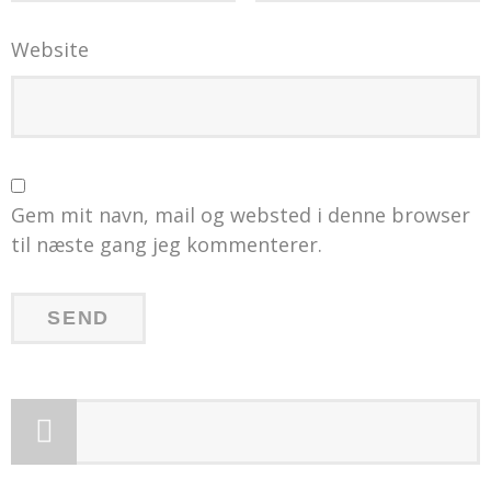
Website
Gem mit navn, mail og websted i denne browser
til næste gang jeg kommenterer.