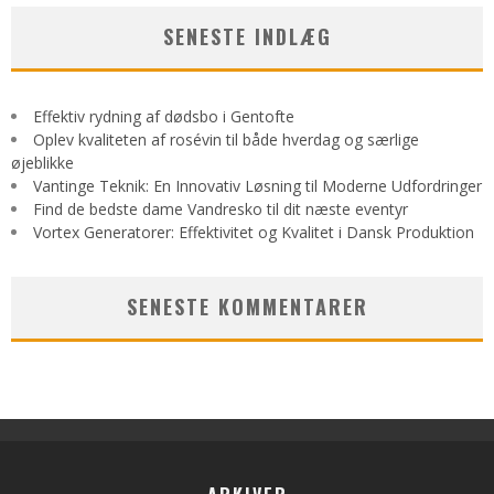
SENESTE INDLÆG
Effektiv rydning af dødsbo i Gentofte
Oplev kvaliteten af rosévin til både hverdag og særlige
øjeblikke
Vantinge Teknik: En Innovativ Løsning til Moderne Udfordringer
Find de bedste dame Vandresko til dit næste eventyr
Vortex Generatorer: Effektivitet og Kvalitet i Dansk Produktion
SENESTE KOMMENTARER