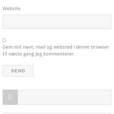
Website
Gem mit navn, mail og websted i denne browser
til næste gang jeg kommenterer.