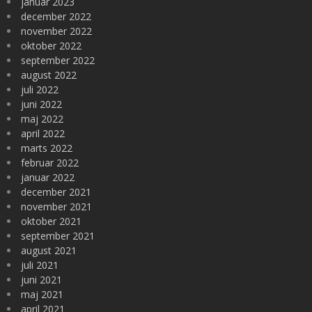
januar 2023
december 2022
november 2022
oktober 2022
september 2022
august 2022
juli 2022
juni 2022
maj 2022
april 2022
marts 2022
februar 2022
januar 2022
december 2021
november 2021
oktober 2021
september 2021
august 2021
juli 2021
juni 2021
maj 2021
april 2021