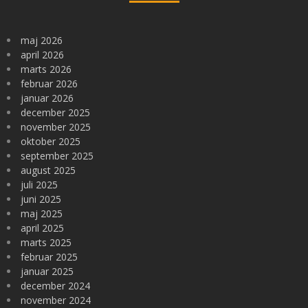
maj 2026
april 2026
marts 2026
februar 2026
januar 2026
december 2025
november 2025
oktober 2025
september 2025
august 2025
juli 2025
juni 2025
maj 2025
april 2025
marts 2025
februar 2025
januar 2025
december 2024
november 2024