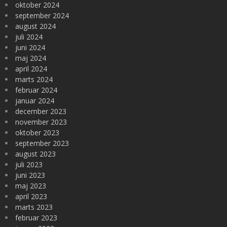
oktober 2024
september 2024
august 2024
juli 2024
juni 2024
maj 2024
april 2024
marts 2024
februar 2024
januar 2024
december 2023
november 2023
oktober 2023
september 2023
august 2023
juli 2023
juni 2023
maj 2023
april 2023
marts 2023
februar 2023