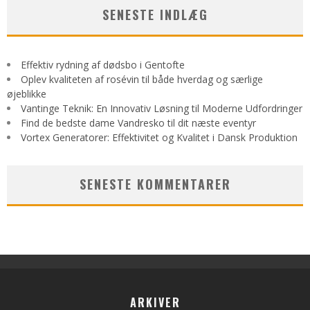
SENESTE INDLÆG
Effektiv rydning af dødsbo i Gentofte
Oplev kvaliteten af rosévin til både hverdag og særlige
øjeblikke
Vantinge Teknik: En Innovativ Løsning til Moderne Udfordringer
Find de bedste dame Vandresko til dit næste eventyr
Vortex Generatorer: Effektivitet og Kvalitet i Dansk Produktion
SENESTE KOMMENTARER
ARKIVER