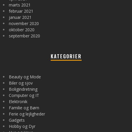
marts 2021
februar 2021
januar 2021
november 2020
oktober 2020
september 2020
KATEGORIER
Beauty og Mode
Biler og sjov
Boligindretning
Computer og IT
Elektronik
Familie og Børn
Ferie og lejligheder
Gadgets
Hobby og Dyr