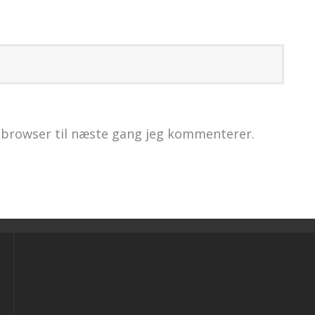
 browser til næste gang jeg kommenterer.