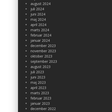
august 2024
juli 2024
juni 2024
maj 2024
april 2024
marts 2024
februar 2024
januar 2024
december 2023
november 2023
oktober 2023
september 2023
august 2023
juli 2023
juni 2023
maj 2023
april 2023
marts 2023
februar 2023
januar 2023
december 2022