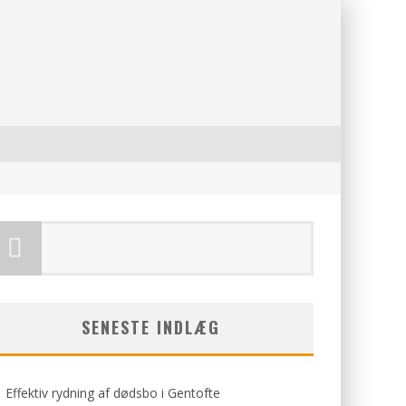
SENESTE INDLÆG
Effektiv rydning af dødsbo i Gentofte