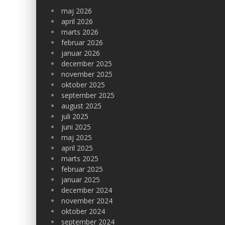
maj 2026
april 2026
marts 2026
februar 2026
januar 2026
december 2025
november 2025
oktober 2025
september 2025
august 2025
juli 2025
juni 2025
maj 2025
april 2025
marts 2025
februar 2025
januar 2025
december 2024
november 2024
oktober 2024
september 2024