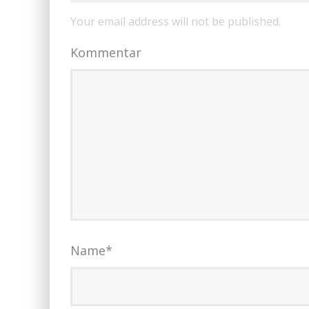
Your email address will not be published.
Kommentar
Name
*