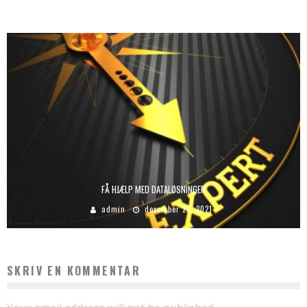
FÅ HJÆLP MED DATALØSNINGER
admin
december 23, 2021
SKRIV EN KOMMENTAR