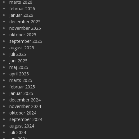
marts 2026
februar 2026
januar 2026
december 2025
november 2025
oktober 2025
september 2025
august 2025
juli 2025
juni 2025
maj 2025
april 2025
marts 2025
februar 2025
januar 2025
december 2024
november 2024
oktober 2024
september 2024
august 2024
juli 2024
juni 2024