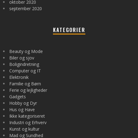
oktober 2020
september 2020
KATEGORIER
Beauty og Mode
Biler og sjov
Boligindretning
Computer og IT
Elektronik
Familie og Børn
Ferie og lejligheder
Gadgets
Hobby og Dyr
Hus og Have
Ikke kategoriseret
Industri og Erhverv
Kunst og kultur
Mad og Sundhed