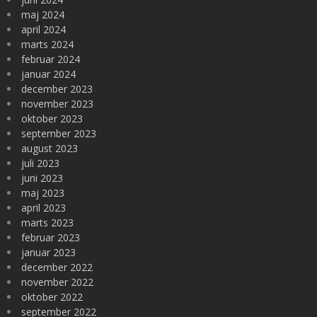
maj 2024
april 2024
marts 2024
februar 2024
januar 2024
december 2023
november 2023
oktober 2023
september 2023
august 2023
juli 2023
juni 2023
maj 2023
april 2023
marts 2023
februar 2023
januar 2023
december 2022
november 2022
oktober 2022
september 2022