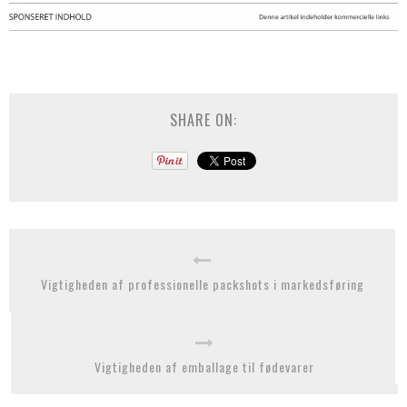
SHARE ON:
Vigtigheden af professionelle packshots i markedsføring
Vigtigheden af emballage til fødevarer