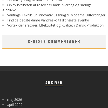
Oplev kvaliteten af rosévin til både hverdag og særlige
øjeblikke
Vantinge Teknik: En Innovativ Løsning til Moderne Udfordringer
Find de bedste dame Vandresko til dit næste eventyr
Vortex Generatorer: Effektivitet og Kvalitet i Dansk Produktion
SENESTE KOMMENTARER
ARKIVER
maj 2026
april 2026