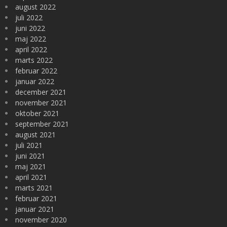
august 2022
juli 2022
juni 2022
maj 2022
april 2022
marts 2022
februar 2022
januar 2022
december 2021
november 2021
oktober 2021
september 2021
august 2021
juli 2021
juni 2021
maj 2021
april 2021
marts 2021
februar 2021
januar 2021
november 2020