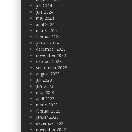
juli 2024
juni 2024
maj 2024
april 2024
marts 2024
februar 2024
januar 2024
december 2023
november 2023
oktober 2023
september 2023
august 2023
juli 2023
juni 2023
maj 2023
april 2023
marts 2023
februar 2023
januar 2023
december 2022
november 2022