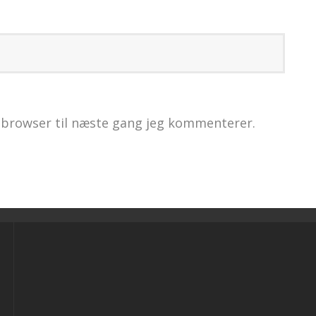
 browser til næste gang jeg kommenterer.