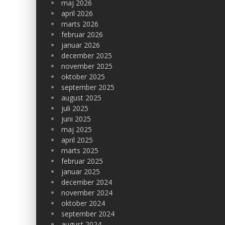
maj 2026
april 2026
marts 2026
februar 2026
januar 2026
december 2025
november 2025
oktober 2025
september 2025
august 2025
juli 2025
juni 2025
maj 2025
april 2025
marts 2025
februar 2025
januar 2025
december 2024
november 2024
oktober 2024
september 2024
august 2024