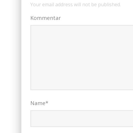
Your email address will not be published.
Kommentar
Name
*