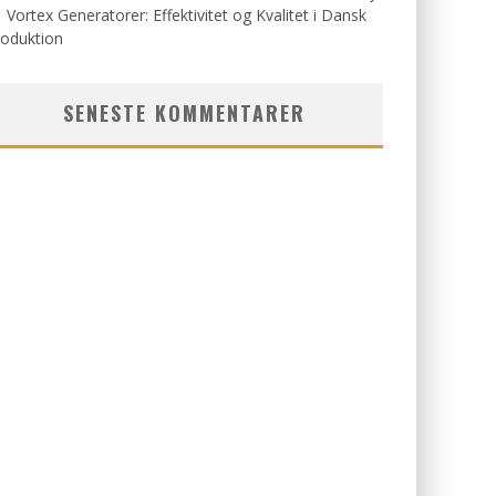
Vortex Generatorer: Effektivitet og Kvalitet i Dansk
roduktion
SENESTE KOMMENTARER