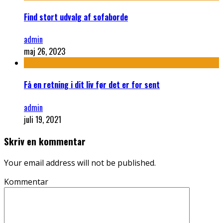
Find stort udvalg af sofaborde
admin
maj 26, 2023
Få en retning i dit liv før det er for sent
admin
juli 19, 2021
Skriv en kommentar
Your email address will not be published.
Kommentar