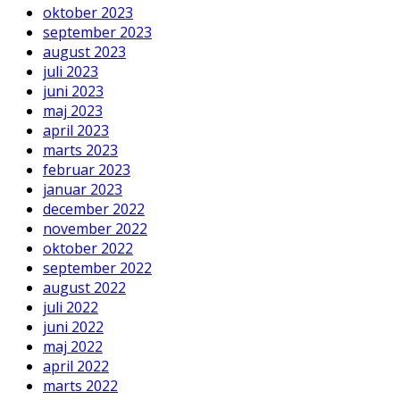
oktober 2023
september 2023
august 2023
juli 2023
juni 2023
maj 2023
april 2023
marts 2023
februar 2023
januar 2023
december 2022
november 2022
oktober 2022
september 2022
august 2022
juli 2022
juni 2022
maj 2022
april 2022
marts 2022