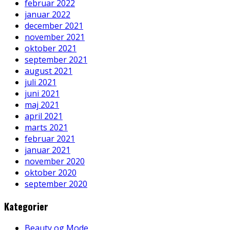
februar 2022
januar 2022
december 2021
november 2021
oktober 2021
september 2021
august 2021
juli 2021
juni 2021
maj 2021
april 2021
marts 2021
februar 2021
januar 2021
november 2020
oktober 2020
september 2020
Kategorier
Beauty og Mode