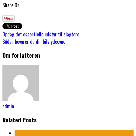
Share On:
Opdag det essentielle udstyr til slagtere
Sådan bevarer du din bils ydeevne
Om forfatteren
admin
Related Posts