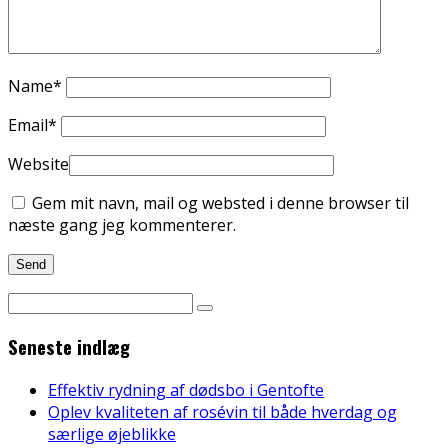
Name
*
Email
*
Website
Gem mit navn, mail og websted i denne browser til
næste gang jeg kommenterer.
Seneste indlæg
Effektiv rydning af dødsbo i Gentofte
Oplev kvaliteten af rosévin til både hverdag og
særlige øjeblikke