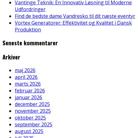
Vantinge Teknik: En Innovativ Løsning til Moderne
Udfordringer
Find de bedste dame Vandresko til dit næste eventyr
Vortex Generatorer: Effektivitet og Kvalitet i Dansk
Produktion
Seneste kommentarer
Arkiver
maj 2026
april 2026
marts 2026
februar 2026
januar 2026
december 2025
november 2025
oktober 2025
september 2025
august 2025
juli 2025