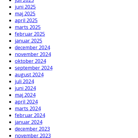
juni 2025
maj 2025
april 2025
marts 2025
februar 2025
januar 2025
december 2024
november 2024
oktober 2024
september 2024
august 2024
juli 2024
juni 2024
maj 2024
april 2024
marts 2024
februar 2024
januar 2024
december 2023
november 2023