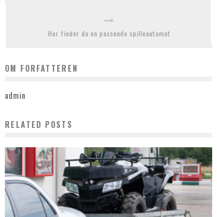
Her finder du en passende spilleautomat
OM FORFATTEREN
admin
RELATED POSTS