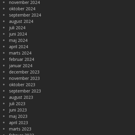
november 2024
oktober 2024
september 2024
august 2024
juli 2024
juni 2024
maj 2024
april 2024
marts 2024
februar 2024
januar 2024
december 2023
november 2023
oktober 2023
september 2023
august 2023
juli 2023
juni 2023
maj 2023
april 2023
marts 2023