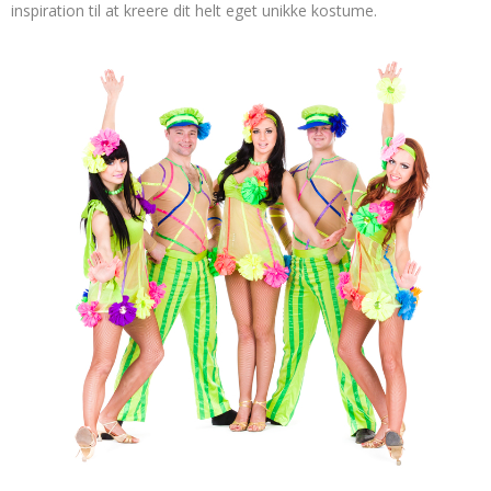
inspiration til at kreere dit helt eget unikke kostume.