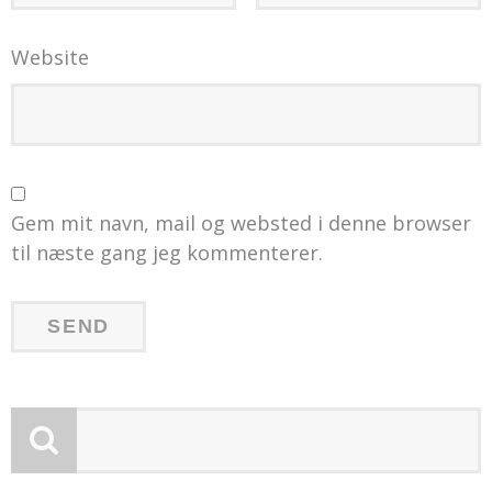
Website
Gem mit navn, mail og websted i denne browser
til næste gang jeg kommenterer.