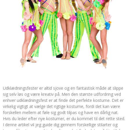
Udklædningsfester er altid sjove og en fantastisk måde at slippe
sig selv løs og være kreativ på. Men den største udfordring ved
enhver udklædningsfest er at finde det perfekte kostume. Det er
virkelig vigtigt at vælge det rigtige kostume, fordi det kan være
forskellen mellem at føle sig godt tilpas og have en dårlig nat.
Hvis du leder efter nye kostumer, er du kommet til det rette sted.
I denne artikel vil jeg guide dig gennem forskellige stilarter og