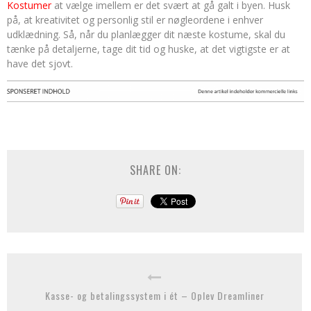
Kostumer
at vælge imellem er det svært at gå galt i byen. Husk
på, at kreativitet og personlig stil er nøgleordene i enhver
udklædning. Så, når du planlægger dit næste kostume, skal du
tænke på detaljerne, tage dit tid og huske, at det vigtigste er at
have det sjovt.
SHARE ON:
Kasse- og betalingssystem i ét – Oplev Dreamliner