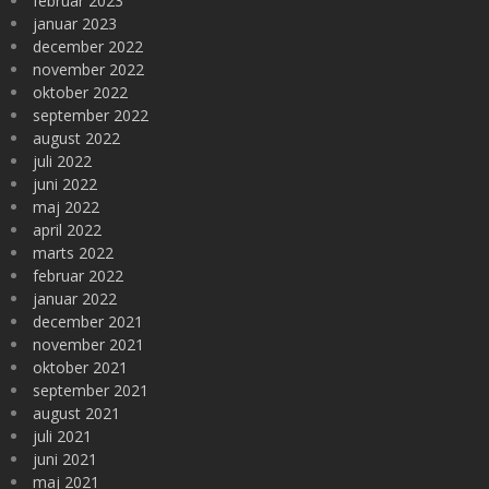
februar 2023
januar 2023
december 2022
november 2022
oktober 2022
september 2022
august 2022
juli 2022
juni 2022
maj 2022
april 2022
marts 2022
februar 2022
januar 2022
december 2021
november 2021
oktober 2021
september 2021
august 2021
juli 2021
juni 2021
maj 2021