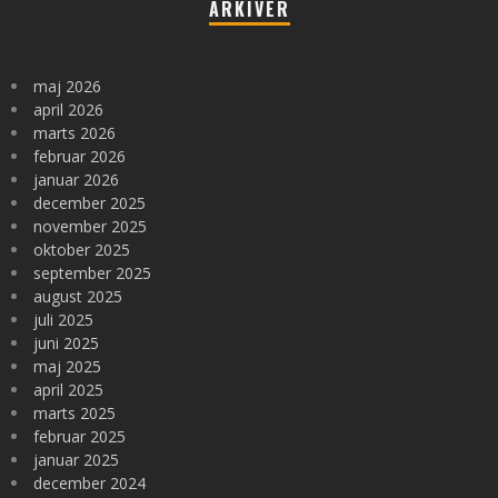
ARKIVER
maj 2026
april 2026
marts 2026
februar 2026
januar 2026
december 2025
november 2025
oktober 2025
september 2025
august 2025
juli 2025
juni 2025
maj 2025
april 2025
marts 2025
februar 2025
januar 2025
december 2024