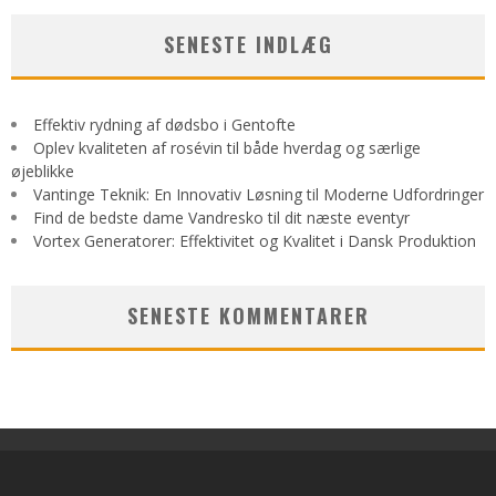
SENESTE INDLÆG
Effektiv rydning af dødsbo i Gentofte
Oplev kvaliteten af rosévin til både hverdag og særlige
øjeblikke
Vantinge Teknik: En Innovativ Løsning til Moderne Udfordringer
Find de bedste dame Vandresko til dit næste eventyr
Vortex Generatorer: Effektivitet og Kvalitet i Dansk Produktion
SENESTE KOMMENTARER