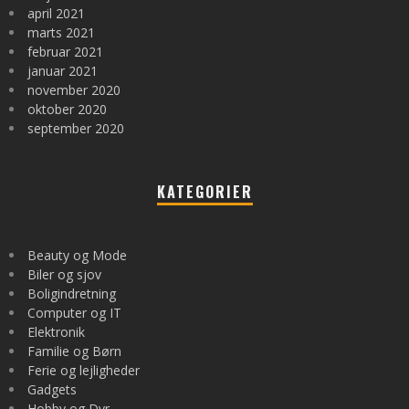
april 2021
marts 2021
februar 2021
januar 2021
november 2020
oktober 2020
september 2020
KATEGORIER
Beauty og Mode
Biler og sjov
Boligindretning
Computer og IT
Elektronik
Familie og Børn
Ferie og lejligheder
Gadgets
Hobby og Dyr