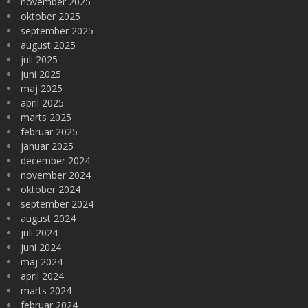
november 2025
oktober 2025
september 2025
august 2025
juli 2025
juni 2025
maj 2025
april 2025
marts 2025
februar 2025
januar 2025
december 2024
november 2024
oktober 2024
september 2024
august 2024
juli 2024
juni 2024
maj 2024
april 2024
marts 2024
februar 2024