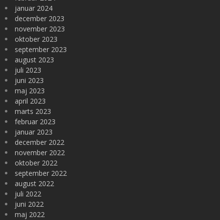
januar 2024
december 2023
november 2023
oktober 2023
september 2023
august 2023
juli 2023
juni 2023
maj 2023
april 2023
marts 2023
februar 2023
januar 2023
december 2022
november 2022
oktober 2022
september 2022
august 2022
juli 2022
juni 2022
maj 2022