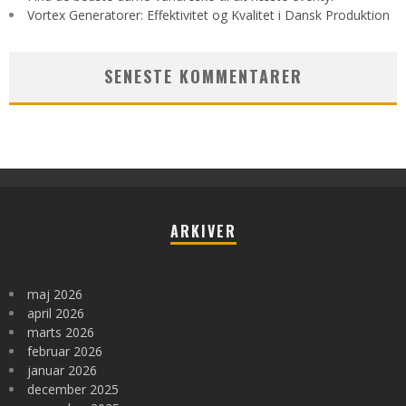
Vortex Generatorer: Effektivitet og Kvalitet i Dansk Produktion
SENESTE KOMMENTARER
ARKIVER
maj 2026
april 2026
marts 2026
februar 2026
januar 2026
december 2025