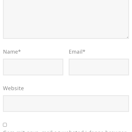
Name
*
Email
*
Website