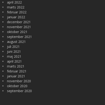
april 2022
marts 2022
februar 2022
januar 2022
december 2021
november 2021
oktober 2021
september 2021
august 2021
juli 2021
juni 2021
maj 2021
april 2021
marts 2021
februar 2021
januar 2021
november 2020
oktober 2020
september 2020