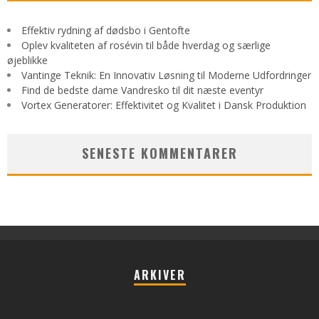
Effektiv rydning af dødsbo i Gentofte
Oplev kvaliteten af rosévin til både hverdag og særlige
øjeblikke
Vantinge Teknik: En Innovativ Løsning til Moderne Udfordringer
Find de bedste dame Vandresko til dit næste eventyr
Vortex Generatorer: Effektivitet og Kvalitet i Dansk Produktion
SENESTE KOMMENTARER
ARKIVER