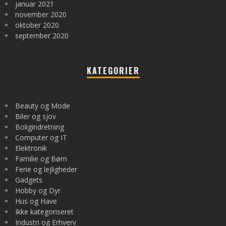
januar 2021
november 2020
oktober 2020
september 2020
KATEGORIER
Beauty og Mode
Biler og sjov
Boligindretning
Computer og IT
Elektronik
Familie og Børn
Ferie og lejligheder
Gadgets
Hobby og Dyr
Hus og Have
Ikke kategoriseret
Industri og Erhverv