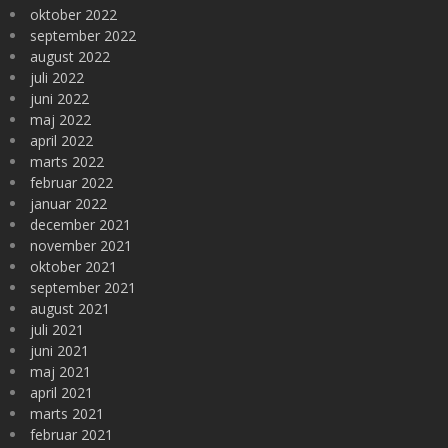
oktober 2022
september 2022
august 2022
juli 2022
juni 2022
maj 2022
april 2022
marts 2022
februar 2022
januar 2022
december 2021
november 2021
oktober 2021
september 2021
august 2021
juli 2021
juni 2021
maj 2021
april 2021
marts 2021
februar 2021