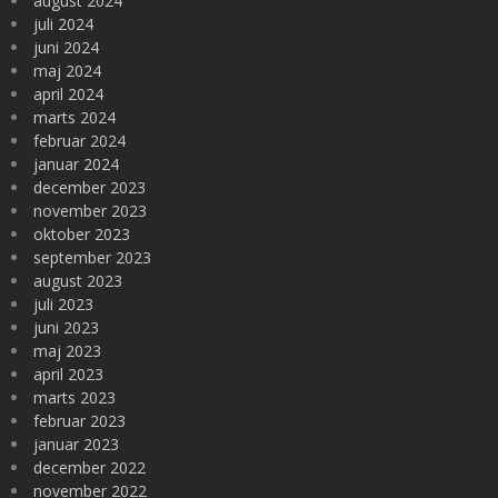
august 2024
juli 2024
juni 2024
maj 2024
april 2024
marts 2024
februar 2024
januar 2024
december 2023
november 2023
oktober 2023
september 2023
august 2023
juli 2023
juni 2023
maj 2023
april 2023
marts 2023
februar 2023
januar 2023
december 2022
november 2022