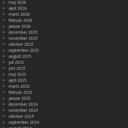
maj 2026
april 2026
marts 2026
februar 2026
januar 2026
december 2025
november 2025
oktober 2025
september 2025
august 2025
juli 2025
juni 2025
maj 2025
april 2025
marts 2025
februar 2025
januar 2025
december 2024
november 2024
oktober 2024
september 2024