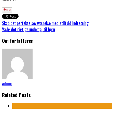
Skab det perfekte soveværelse med stilfuld indretning
Vælg det rigtige undertøj til børn
Om forfatteren
admin
Related Posts