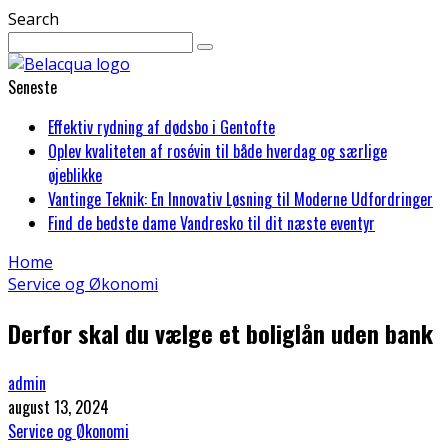
Search
Seneste
Effektiv rydning af dødsbo i Gentofte
Oplev kvaliteten af rosévin til både hverdag og særlige
øjeblikke
Vantinge Teknik: En Innovativ Løsning til Moderne Udfordringer
Find de bedste dame Vandresko til dit næste eventyr
Home
Service og Økonomi
Derfor skal du vælge et boliglån uden bank
admin
august 13, 2024
Service og Økonomi