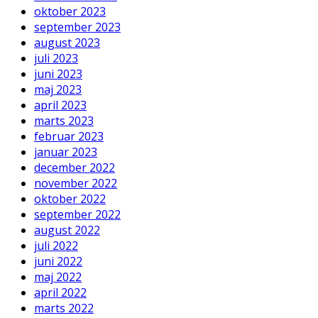
oktober 2023
september 2023
august 2023
juli 2023
juni 2023
maj 2023
april 2023
marts 2023
februar 2023
januar 2023
december 2022
november 2022
oktober 2022
september 2022
august 2022
juli 2022
juni 2022
maj 2022
april 2022
marts 2022