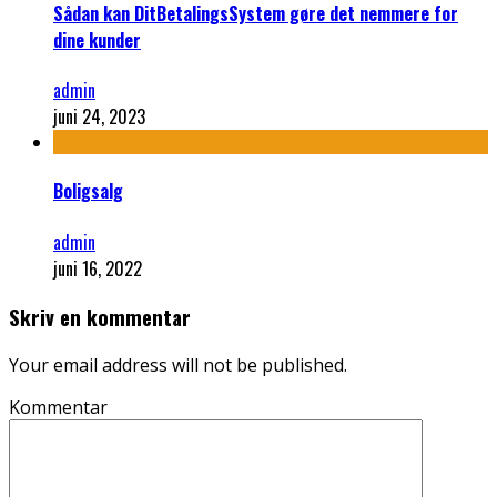
Sådan kan DitBetalingsSystem gøre det nemmere for
dine kunder
admin
juni 24, 2023
Boligsalg
admin
juni 16, 2022
Skriv en kommentar
Your email address will not be published.
Kommentar