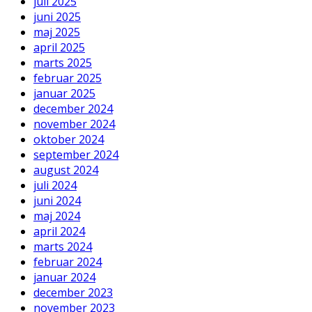
juli 2025
juni 2025
maj 2025
april 2025
marts 2025
februar 2025
januar 2025
december 2024
november 2024
oktober 2024
september 2024
august 2024
juli 2024
juni 2024
maj 2024
april 2024
marts 2024
februar 2024
januar 2024
december 2023
november 2023