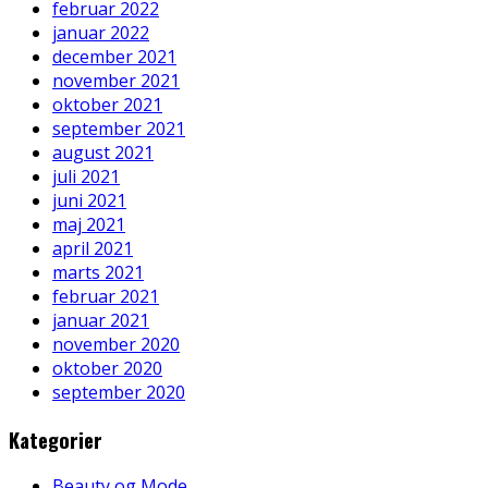
februar 2022
januar 2022
december 2021
november 2021
oktober 2021
september 2021
august 2021
juli 2021
juni 2021
maj 2021
april 2021
marts 2021
februar 2021
januar 2021
november 2020
oktober 2020
september 2020
Kategorier
Beauty og Mode