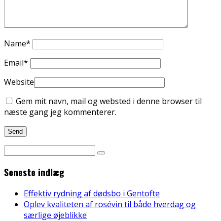
Name
*
Email
*
Website
Gem mit navn, mail og websted i denne browser til
næste gang jeg kommenterer.
Seneste indlæg
Effektiv rydning af dødsbo i Gentofte
Oplev kvaliteten af rosévin til både hverdag og
særlige øjeblikke