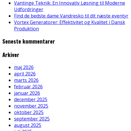
Vantinge Teknik: En Innovativ Løsning til Moderne
Udfordringer
Find de bedste dame Vandresko til dit næste eventyr
Vortex Generatorer: Effektivitet og Kvalitet i Dansk
Produktion
Seneste kommentarer
Arkiver
maj 2026
april 2026
marts 2026
februar 2026
januar 2026
december 2025
november 2025
oktober 2025
september 2025
august 2025