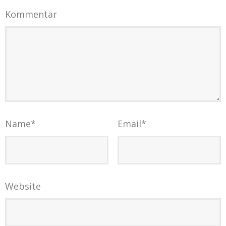
Kommentar
Name
*
Email
*
Website