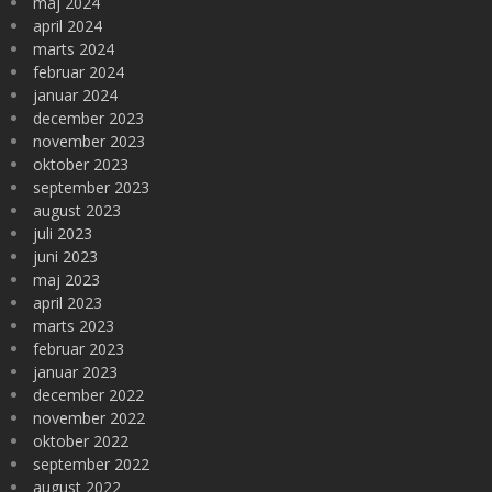
maj 2024
april 2024
marts 2024
februar 2024
januar 2024
december 2023
november 2023
oktober 2023
september 2023
august 2023
juli 2023
juni 2023
maj 2023
april 2023
marts 2023
februar 2023
januar 2023
december 2022
november 2022
oktober 2022
september 2022
august 2022