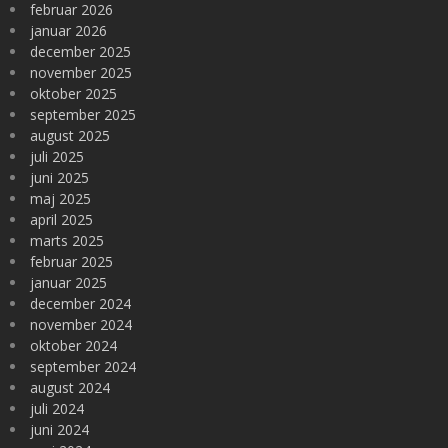
februar 2026
januar 2026
december 2025
november 2025
oktober 2025
september 2025
august 2025
juli 2025
juni 2025
maj 2025
april 2025
marts 2025
februar 2025
januar 2025
december 2024
november 2024
oktober 2024
september 2024
august 2024
juli 2024
juni 2024