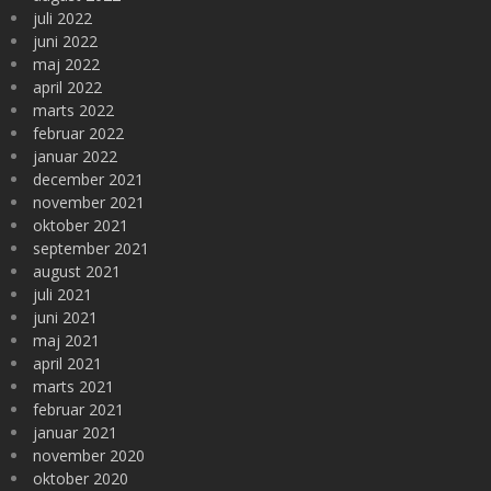
juli 2022
juni 2022
maj 2022
april 2022
marts 2022
februar 2022
januar 2022
december 2021
november 2021
oktober 2021
september 2021
august 2021
juli 2021
juni 2021
maj 2021
april 2021
marts 2021
februar 2021
januar 2021
november 2020
oktober 2020