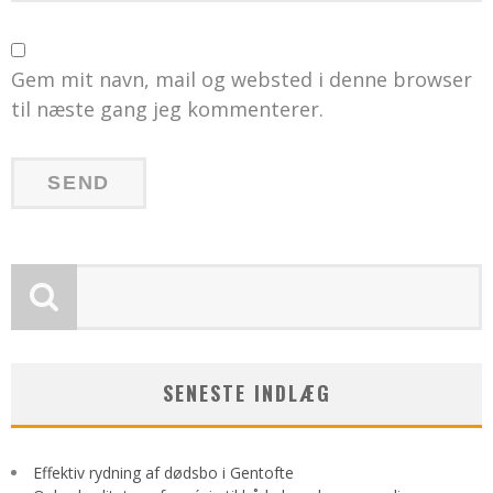
Gem mit navn, mail og websted i denne browser
til næste gang jeg kommenterer.
SENESTE INDLÆG
Effektiv rydning af dødsbo i Gentofte