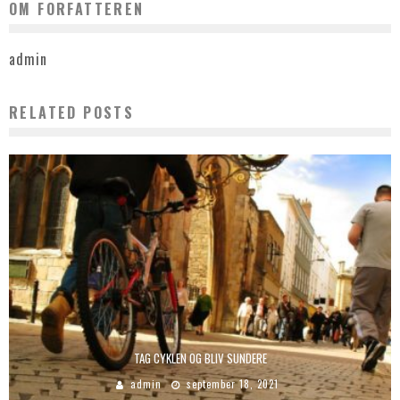
OM FORFATTEREN
admin
RELATED POSTS
TAG CYKLEN OG BLIV SUNDERE
admin
september 18, 2021