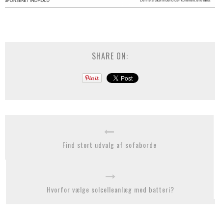
SHARE ON:
Find stort udvalg af sofaborde
Hvorfor vælge solcelleanlæg med batteri?