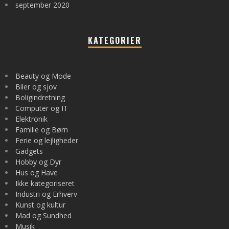
september 2020
KATEGORIER
Beauty og Mode
Biler og sjov
Boligindretning
Computer og IT
Elektronik
Familie og Børn
Ferie og lejligheder
Gadgets
Hobby og Dyr
Hus og Have
Ikke kategoriseret
Industri og Erhverv
Kunst og kultur
Mad og Sundhed
Musik