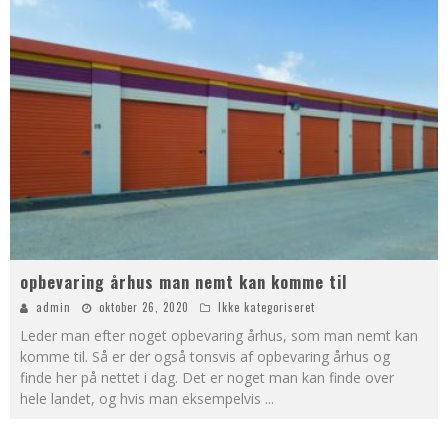
opbevaring århus man nemt kan komme til
admin
oktober 26, 2020
Ikke kategoriseret
Leder man efter noget opbevaring århus, som man nemt kan
komme til. Så er der også tonsvis af opbevaring århus og
finde her på nettet i dag. Det er noget man kan finde over
hele landet, og hvis man eksempelvis
...