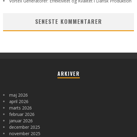
Vortex Generatorer: Effektivitet og Kvalitet i Dansk Produktion
SENESTE KOMMENTARER
ARKIVER
maj 2026
april 2026
marts 2026
februar 2026
januar 2026
december 2025
november 2025