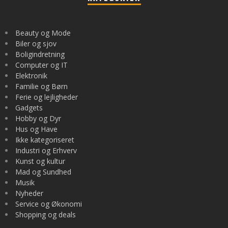
Beauty og Mode
Biler og sjov
Boligindretning
Computer og IT
Elektronik
Familie og Børn
Ferie og lejligheder
Gadgets
Hobby og Dyr
Hus og Have
Ikke kategoriseret
Industri og Erhverv
Kunst og kultur
Mad og Sundhed
Musik
Nyheder
Service og Økonomi
Shopping og deals