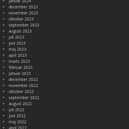
januar 2024
december 2023
november 2023
oktober 2023
september 2023
august 2023
juli 2023
juni 2023
maj 2023
april 2023
marts 2023
februar 2023
januar 2023
december 2022
november 2022
oktober 2022
september 2022
august 2022
juli 2022
juni 2022
maj 2022
april 2022