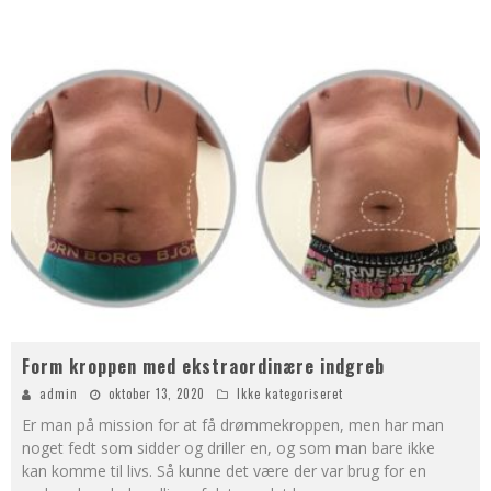
Form kroppen med ekstraordinære indgreb
admin
oktober 13, 2020
Ikke kategoriseret
Er man på mission for at få drømmekroppen, men har man
noget fedt som sidder og driller en, og som man bare ikke
kan komme til livs. Så kunne det være der var brug for en