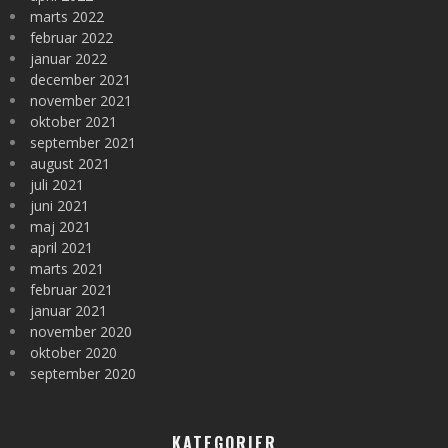
marts 2022
februar 2022
januar 2022
december 2021
november 2021
oktober 2021
september 2021
august 2021
juli 2021
juni 2021
maj 2021
april 2021
marts 2021
februar 2021
januar 2021
november 2020
oktober 2020
september 2020
KATEGORIER