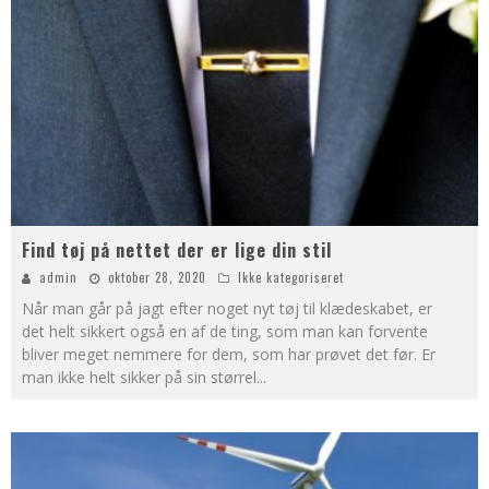
Find tøj på nettet der er lige din stil
admin
oktober 28, 2020
Ikke kategoriseret
Når man går på jagt efter noget nyt tøj til klædeskabet, er
det helt sikkert også en af de ting, som man kan forvente
bliver meget nemmere for dem, som har prøvet det før. Er
man ikke helt sikker på sin størrel
...