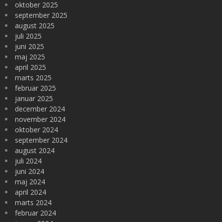
oktober 2025
september 2025
august 2025
juli 2025
juni 2025
maj 2025
april 2025
marts 2025
februar 2025
januar 2025
december 2024
november 2024
oktober 2024
september 2024
august 2024
juli 2024
juni 2024
maj 2024
april 2024
marts 2024
februar 2024