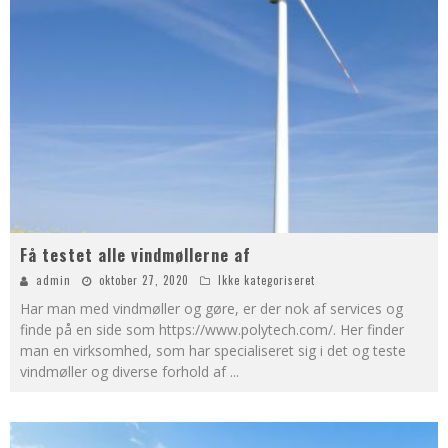
Få testet alle vindmøllerne af
admin
oktober 27, 2020
Ikke kategoriseret
Har man med vindmøller og gøre, er der nok af services og
finde på en side som https://www.polytech.com/. Her finder
man en virksomhed, som har specialiseret sig i det og teste
vindmøller og diverse forhold af
...