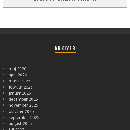
ARKIVER
maj 2026
april 2026
marts 2026
februar 2026
januar 2026
december 2025
november 2025
oktober 2025
september 2025
august 2025
juli 2025