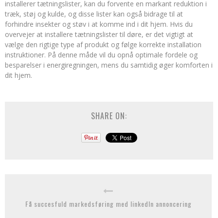
installerer tætningslister, kan du forvente en markant reduktion i
træk, støj og kulde, og disse lister kan også bidrage til at
forhindre insekter og støv i at komme ind i dit hjem. Hvis du
overvejer at installere tætningslister til døre, er det vigtigt at
vælge den rigtige type af produkt og følge korrekte installation
instruktioner. På denne måde vil du opnå optimale fordele og
besparelser i energiregningen, mens du samtidig øger komforten i
dit hjem.
SHARE ON:
Få succesfuld markedsføring med linkedIn annoncering