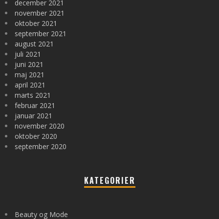
december 2021
november 2021
oktober 2021
september 2021
august 2021
juli 2021
juni 2021
maj 2021
april 2021
marts 2021
februar 2021
januar 2021
november 2020
oktober 2020
september 2020
KATEGORIER
Beauty og Mode