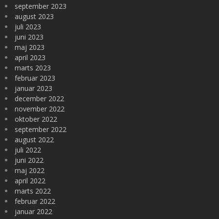
september 2023
august 2023
juli 2023
juni 2023
maj 2023
april 2023
marts 2023
februar 2023
januar 2023
december 2022
november 2022
oktober 2022
september 2022
august 2022
juli 2022
juni 2022
maj 2022
april 2022
marts 2022
februar 2022
januar 2022