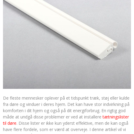
De fleste mennesker oplever på et tidspunkt træk, støj eller kulde
fra døre og vinduer i deres hjem. Det kan have stor indvirkning på
komforten i dit hjem og også på dit energiforbrug. En rigtig god
måde at undgå disse problemer er ved at installere
tætningslister
til døre
. Disse lister er ikke kun yderst effektive, men de kan også
have flere fordele, som er værd at overveje. I denne artikel vil vi