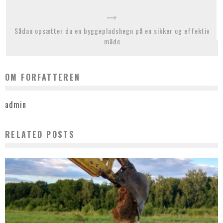
Sådan opsætter du en byggepladshegn på en sikker og effektiv
måde
OM FORFATTEREN
admin
RELATED POSTS