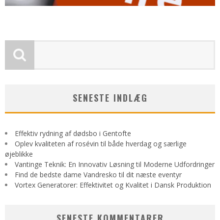
SENESTE INDLÆG
Effektiv rydning af dødsbo i Gentofte
Oplev kvaliteten af rosévin til både hverdag og særlige
øjeblikke
Vantinge Teknik: En Innovativ Løsning til Moderne Udfordringer
Find de bedste dame Vandresko til dit næste eventyr
Vortex Generatorer: Effektivitet og Kvalitet i Dansk Produktion
SENESTE KOMMENTARER