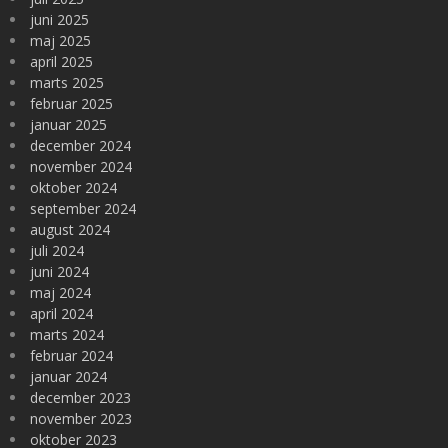
juni 2025
maj 2025
april 2025
marts 2025
februar 2025
januar 2025
december 2024
november 2024
oktober 2024
september 2024
august 2024
juli 2024
juni 2024
maj 2024
april 2024
marts 2024
februar 2024
januar 2024
december 2023
november 2023
oktober 2023