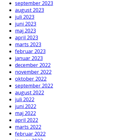
september 2023
august 2023
juli 2023
juni 2023
maj 2023
april 2023
marts 2023
februar 2023
januar 2023
december 2022
november 2022
oktober 2022
september 2022
august 2022
juli 2022
juni 2022
maj 2022
april 2022
marts 2022
februar 2022