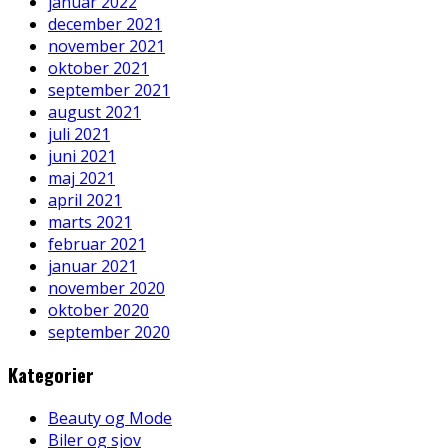
januar 2022
december 2021
november 2021
oktober 2021
september 2021
august 2021
juli 2021
juni 2021
maj 2021
april 2021
marts 2021
februar 2021
januar 2021
november 2020
oktober 2020
september 2020
Kategorier
Beauty og Mode
Biler og sjov