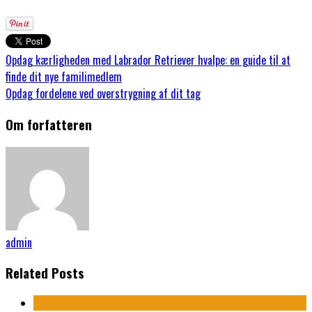
Opdag kærligheden med Labrador Retriever hvalpe: en guide til at
finde dit nye familimedlem
Opdag fordelene ved overstrygning af dit tag
Om forfatteren
admin
Related Posts