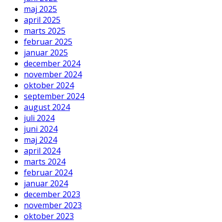
maj 2025
april 2025
marts 2025
februar 2025
januar 2025
december 2024
november 2024
oktober 2024
september 2024
august 2024
juli 2024
juni 2024
maj 2024
april 2024
marts 2024
februar 2024
januar 2024
december 2023
november 2023
oktober 2023