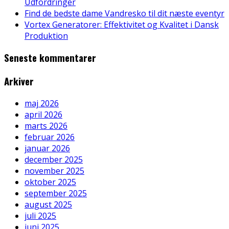
Udfordringer
Find de bedste dame Vandresko til dit næste eventyr
Vortex Generatorer: Effektivitet og Kvalitet i Dansk
Produktion
Seneste kommentarer
Arkiver
maj 2026
april 2026
marts 2026
februar 2026
januar 2026
december 2025
november 2025
oktober 2025
september 2025
august 2025
juli 2025
juni 2025