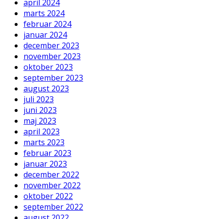
april 2024
marts 2024
februar 2024
januar 2024
december 2023
november 2023
oktober 2023
september 2023
august 2023
juli 2023
juni 2023
maj 2023
april 2023
marts 2023
februar 2023
januar 2023
december 2022
november 2022
oktober 2022
september 2022
august 2022