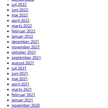
juli 2022
juni 2022
maj 2022
april 2022
marts 2022
februar 2022
januar 2022
december 2021
november 2021
oktober 2021
september 2021
august 2021
juli 2021
juni 2021
maj 2021
april 2021
marts 2021
februar 2021
januar 2021
november 2020