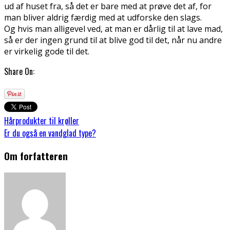
ud af huset fra, så det er bare med at prøve det af, for
man bliver aldrig færdig med at udforske den slags.
Og hvis man alligevel ved, at man er dårlig til at lave mad,
så er der ingen grund til at blive god til det, når nu andre
er virkelig gode til det.
Share On:
Hårprodukter til krøller
Er du også en vandglad type?
Om forfatteren