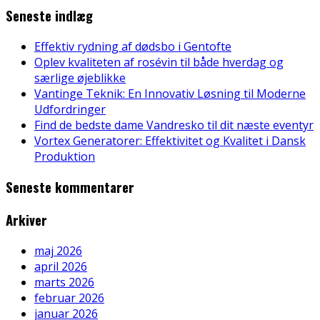
Seneste indlæg
Effektiv rydning af dødsbo i Gentofte
Oplev kvaliteten af rosévin til både hverdag og
særlige øjeblikke
Vantinge Teknik: En Innovativ Løsning til Moderne
Udfordringer
Find de bedste dame Vandresko til dit næste eventyr
Vortex Generatorer: Effektivitet og Kvalitet i Dansk
Produktion
Seneste kommentarer
Arkiver
maj 2026
april 2026
marts 2026
februar 2026
januar 2026