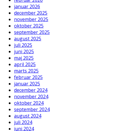
februar 2026
januar 2026
december 2025
november 2025
oktober 2025
september 2025
august 2025
juli 2025
juni 2025
maj 2025
april 2025
marts 2025
februar 2025
januar 2025
december 2024
november 2024
oktober 2024
september 2024
august 2024
juli 2024
juni 2024