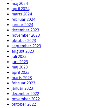
maj 2024
april 2024
marts 2024
februar 2024
januar 2024
december 2023
november 2023
oktober 2023
september 2023
august 2023
juli 2023
juni 2023
maj 2023
april 2023
marts 2023
februar 2023
januar 2023
december 2022
november 2022
oktober 2022