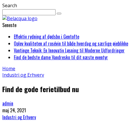
Search
Seneste
Effektiv rydning af dødsbo i Gentofte
Oplev kvaliteten af rosévin til både hverdag og særlige øjeblikke
Vantinge Teknik: En Innovativ Løsning til Moderne Udfordringer
Find de bedste dame Vandresko til dit næste eventyr
Home
Industri og Erhverv
Find de gode ferietilbud nu
admin
maj 24, 2021
Industri og Erhverv