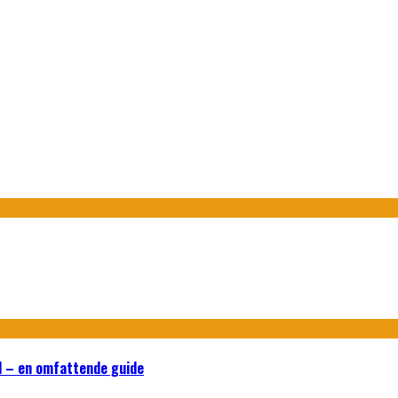
d – en omfattende guide