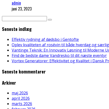
admin
juni 23, 2023
Seneste indlæg
Effektiv rydning af dødsbo i Gentofte
Oplev kvaliteten af rosévin til både hverdag og særlig
Vantinge Teknik: En Innovativ Løsning til Moderne U
Find de bedste dame Vandresko til dit næste eventyr
Vortex Generatorer: Effektivitet og Kvalitet i Dansk 
Seneste kommentarer
Arkiver
maj 2026
april 2026
marts 2026