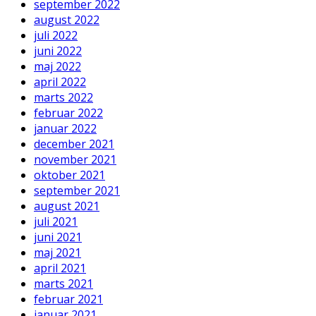
september 2022
august 2022
juli 2022
juni 2022
maj 2022
april 2022
marts 2022
februar 2022
januar 2022
december 2021
november 2021
oktober 2021
september 2021
august 2021
juli 2021
juni 2021
maj 2021
april 2021
marts 2021
februar 2021
januar 2021