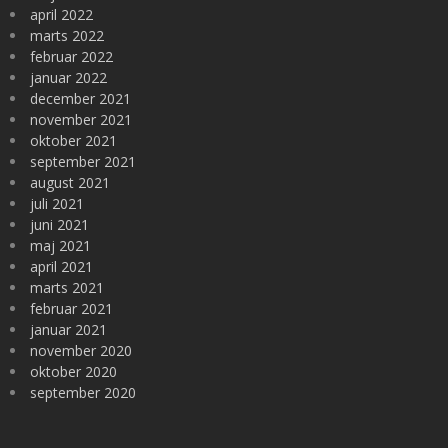
april 2022
marts 2022
februar 2022
januar 2022
december 2021
november 2021
oktober 2021
september 2021
august 2021
juli 2021
juni 2021
maj 2021
april 2021
marts 2021
februar 2021
januar 2021
november 2020
oktober 2020
september 2020