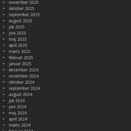
november 2025
oktober 2025
september 2025
august 2025
juli 2025
juni 2025
maj 2025
april 2025
marts 2025
februar 2025
januar 2025
december 2024
november 2024
oktober 2024
september 2024
august 2024
juli 2024
juni 2024
maj 2024
april 2024
marts 2024