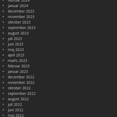
februar 2024
januar 2024
december 2023
november 2023
oktober 2023
september 2023
august 2023
juli 2023
juni 2023
maj 2023
april 2023
marts 2023
februar 2023
januar 2023
december 2022
november 2022
oktober 2022
september 2022
august 2022
juli 2022
juni 2022
maj 2022