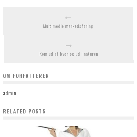
Multimedie markedsføring
Kom ud af byen og ud i naturen
OM FORFATTEREN
admin
RELATED POSTS