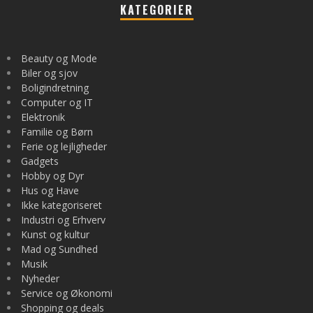
KATEGORIER
Beauty og Mode
Biler og sjov
Boligindretning
Computer og IT
Elektronik
Familie og Børn
Ferie og lejligheder
Gadgets
Hobby og Dyr
Hus og Have
Ikke kategoriseret
Industri og Erhverv
Kunst og kultur
Mad og Sundhed
Musik
Nyheder
Service og Økonomi
Shopping og deals