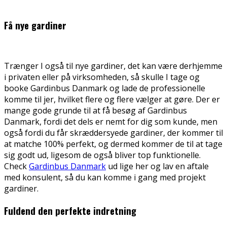
Få nye gardiner
Trænger I også til nye gardiner, det kan være derhjemme
i privaten eller på virksomheden, så skulle I tage og
booke Gardinbus Danmark og lade de professionelle
komme til jer, hvilket flere og flere vælger at gøre. Der er
mange gode grunde til at få besøg af Gardinbus
Danmark, fordi det dels er nemt for dig som kunde, men
også fordi du får skræddersyede gardiner, der kommer til
at matche 100% perfekt, og dermed kommer de til at tage
sig godt ud, ligesom de også bliver top funktionelle.
Check
Gardinbus Danmark
ud lige her og lav en aftale
med konsulent, så du kan komme i gang med projekt
gardiner.
Fuldend den perfekte indretning