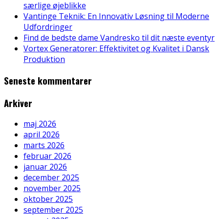
særlige øjeblikke
Vantinge Teknik: En Innovativ Løsning til Moderne
Udfordringer
Find de bedste dame Vandresko til dit næste eventyr
Vortex Generatorer: Effektivitet og Kvalitet i Dansk
Produktion
Seneste kommentarer
Arkiver
maj 2026
april 2026
marts 2026
februar 2026
januar 2026
december 2025
november 2025
oktober 2025
september 2025