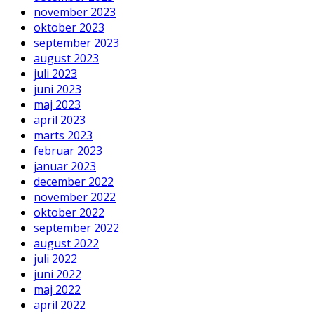
november 2023
oktober 2023
september 2023
august 2023
juli 2023
juni 2023
maj 2023
april 2023
marts 2023
februar 2023
januar 2023
december 2022
november 2022
oktober 2022
september 2022
august 2022
juli 2022
juni 2022
maj 2022
april 2022