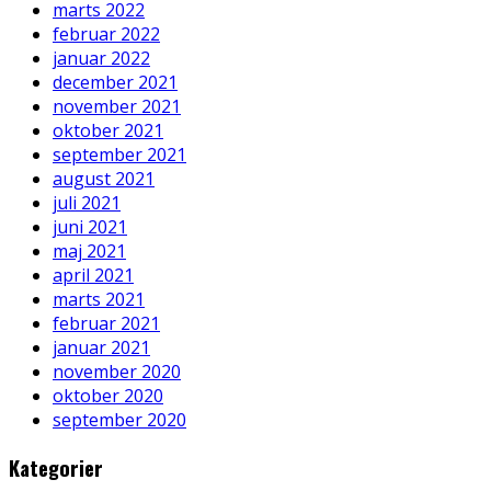
marts 2022
februar 2022
januar 2022
december 2021
november 2021
oktober 2021
september 2021
august 2021
juli 2021
juni 2021
maj 2021
april 2021
marts 2021
februar 2021
januar 2021
november 2020
oktober 2020
september 2020
Kategorier