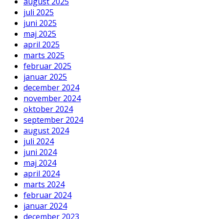
august 2025
juli 2025
juni 2025
maj 2025
april 2025
marts 2025
februar 2025
januar 2025
december 2024
november 2024
oktober 2024
september 2024
august 2024
juli 2024
juni 2024
maj 2024
april 2024
marts 2024
februar 2024
januar 2024
december 2023