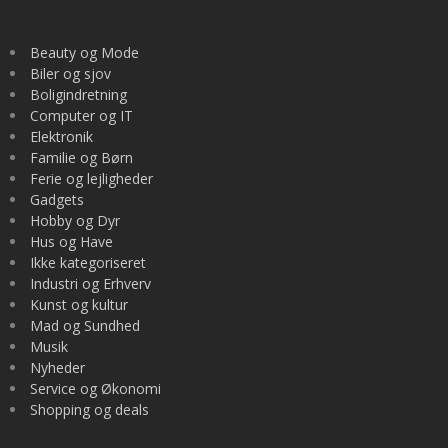
Beauty og Mode
Biler og sjov
Boligindretning
Computer og IT
Elektronik
Familie og Børn
Ferie og lejligheder
Gadgets
Hobby og Dyr
Hus og Have
Ikke kategoriseret
Industri og Erhverv
Kunst og kultur
Mad og Sundhed
Musik
Nyheder
Service og Økonomi
Shopping og deals