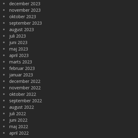
december 2023
november 2023
oktober 2023
september 2023
august 2023
juli 2023
juni 2023
maj 2023
april 2023
marts 2023
februar 2023
januar 2023
december 2022
november 2022
oktober 2022
september 2022
august 2022
juli 2022
juni 2022
maj 2022
april 2022