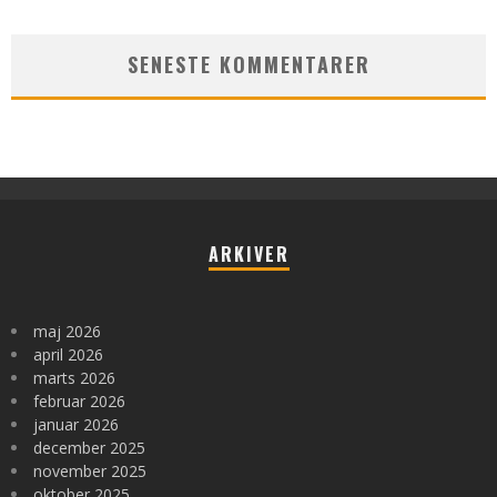
SENESTE KOMMENTARER
ARKIVER
maj 2026
april 2026
marts 2026
februar 2026
januar 2026
december 2025
november 2025
oktober 2025