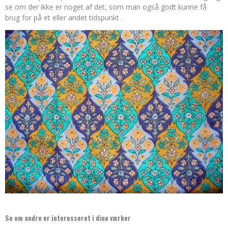
se om der ikke er noget af det, som man også godt kunne få
brug for på et eller andet tidspunkt .
Se om andre er interesseret i dine værker