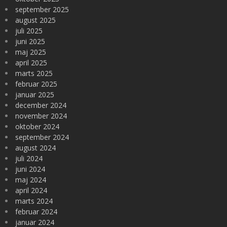
september 2025
august 2025
juli 2025
juni 2025
maj 2025
april 2025
marts 2025
februar 2025
januar 2025
december 2024
november 2024
oktober 2024
september 2024
august 2024
juli 2024
juni 2024
maj 2024
april 2024
marts 2024
februar 2024
januar 2024