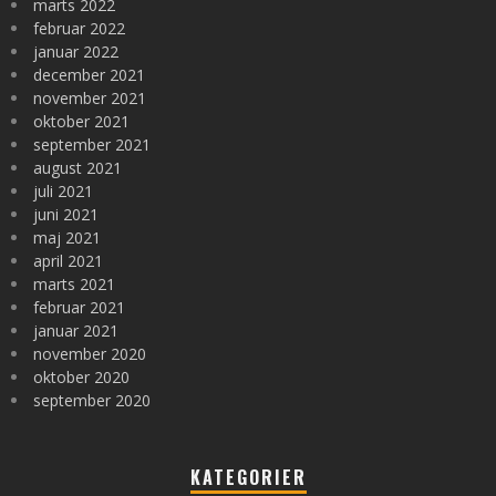
marts 2022
februar 2022
januar 2022
december 2021
november 2021
oktober 2021
september 2021
august 2021
juli 2021
juni 2021
maj 2021
april 2021
marts 2021
februar 2021
januar 2021
november 2020
oktober 2020
september 2020
KATEGORIER