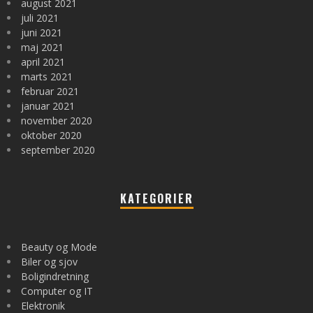
august 2021
juli 2021
juni 2021
maj 2021
april 2021
marts 2021
februar 2021
januar 2021
november 2020
oktober 2020
september 2020
KATEGORIER
Beauty og Mode
Biler og sjov
Boligindretning
Computer og IT
Elektronik