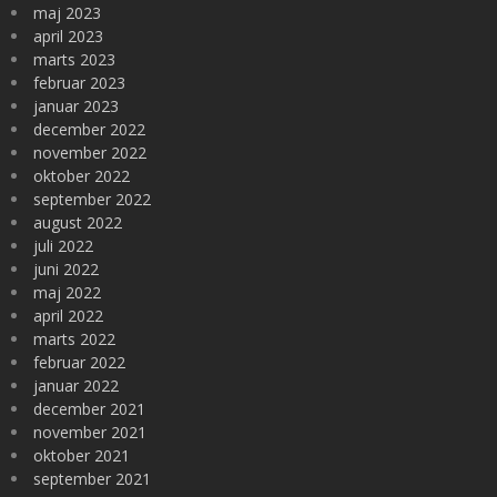
maj 2023
april 2023
marts 2023
februar 2023
januar 2023
december 2022
november 2022
oktober 2022
september 2022
august 2022
juli 2022
juni 2022
maj 2022
april 2022
marts 2022
februar 2022
januar 2022
december 2021
november 2021
oktober 2021
september 2021