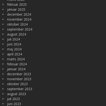
februar 2025
januar 2025
december 2024
november 2024
oktober 2024
september 2024
august 2024
juli 2024
juni 2024
maj 2024
april 2024
marts 2024
februar 2024
januar 2024
december 2023
november 2023
oktober 2023
september 2023
august 2023
juli 2023
juni 2023