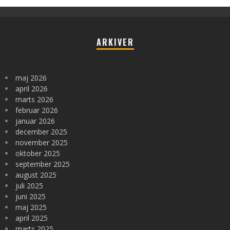
ARKIVER
maj 2026
april 2026
marts 2026
februar 2026
januar 2026
december 2025
november 2025
oktober 2025
september 2025
august 2025
juli 2025
juni 2025
maj 2025
april 2025
marts 2025