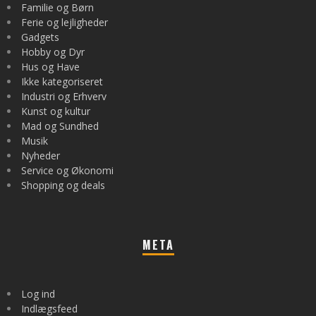
Familie og Børn
Ferie og lejligheder
Gadgets
Hobby og Dyr
Hus og Have
Ikke kategoriseret
Industri og Erhverv
Kunst og kultur
Mad og Sundhed
Musik
Nyheder
Service og Økonomi
Shopping og deals
META
Log ind
Indlægsfeed