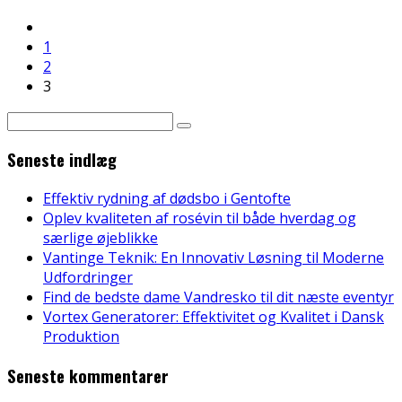
1
2
3
Seneste indlæg
Effektiv rydning af dødsbo i Gentofte
Oplev kvaliteten af rosévin til både hverdag og
særlige øjeblikke
Vantinge Teknik: En Innovativ Løsning til Moderne
Udfordringer
Find de bedste dame Vandresko til dit næste eventyr
Vortex Generatorer: Effektivitet og Kvalitet i Dansk
Produktion
Seneste kommentarer