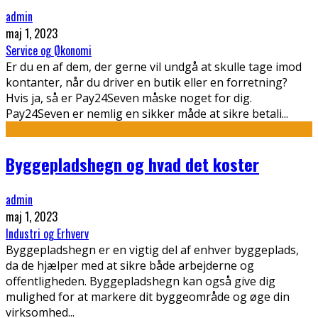
admin
maj 1, 2023
Service og Økonomi
Er du en af dem, der gerne vil undgå at skulle tage imod
kontanter, når du driver en butik eller en forretning?
Hvis ja, så er Pay24Seven måske noget for dig.
Pay24Seven er nemlig en sikker måde at sikre betali
...
Byggepladshegn og hvad det koster
admin
maj 1, 2023
Industri og Erhverv
Byggepladshegn er en vigtig del af enhver byggeplads,
da de hjælper med at sikre både arbejderne og
offentligheden. Byggepladshegn kan også give dig
mulighed for at markere dit byggeområde og øge din
virksomhed
...