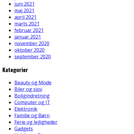
juni 2021
maj 2021
april 2021
marts 2021
februar 2021
januar 2021
november 2020
oktober 2020
september 2020
Kategorier
Beauty og Mode
Biler og sjov
Boligindretning
Computer og IT
Elektronik
Familie og Børn
Ferie og lejligheder
Gadgets