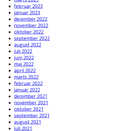
februar 2023
januar 2023
december 2022
november 2022
oktober 2022
september 2022
august 2022
juli 2022
juni 2022
maj 2022
april 2022
marts 2022
februar 2022
januar 2022
december 2021
november 2021
oktober 2021
september 2021
august 2021
juli 2021