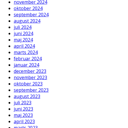
november 2024
oktober 2024
september 2024
august 2024
juli 2024
juni 2024
maj 2024
april 2024
marts 2024
februar 2024
januar 2024
december 2023
november 2023
oktober 2023
september 2023
august 2023
juli 2023
juni 2023
maj 2023
april 2023
marts 2023