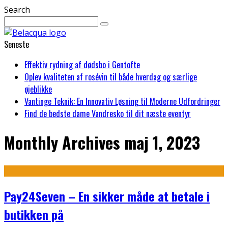
Search
Seneste
Effektiv rydning af dødsbo i Gentofte
Oplev kvaliteten af rosévin til både hverdag og særlige
øjeblikke
Vantinge Teknik: En Innovativ Løsning til Moderne Udfordringer
Find de bedste dame Vandresko til dit næste eventyr
Monthly Archives
maj 1, 2023
Pay24Seven – En sikker måde at betale i
butikken på