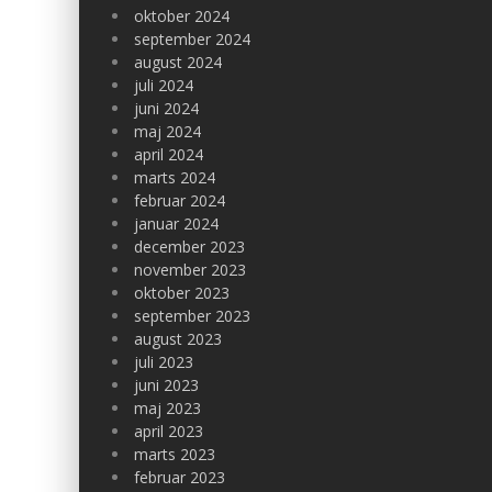
oktober 2024
september 2024
august 2024
juli 2024
juni 2024
maj 2024
april 2024
marts 2024
februar 2024
januar 2024
december 2023
november 2023
oktober 2023
september 2023
august 2023
juli 2023
juni 2023
maj 2023
april 2023
marts 2023
februar 2023