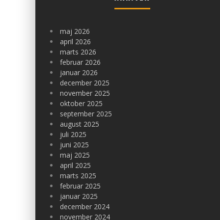
maj 2026
april 2026
marts 2026
februar 2026
januar 2026
december 2025
november 2025
oktober 2025
september 2025
august 2025
juli 2025
juni 2025
maj 2025
april 2025
marts 2025
februar 2025
januar 2025
december 2024
november 2024