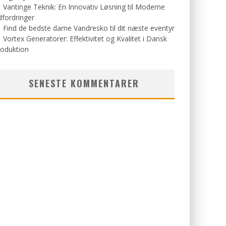
Vantinge Teknik: En Innovativ Løsning til Moderne
fordringer
Find de bedste dame Vandresko til dit næste eventyr
Vortex Generatorer: Effektivitet og Kvalitet i Dansk
roduktion
SENESTE KOMMENTARER