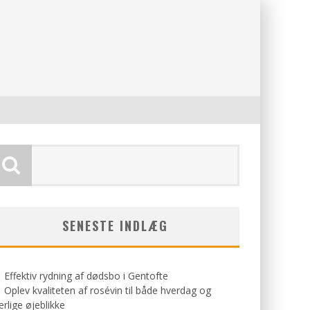
SENESTE INDLÆG
Effektiv rydning af dødsbo i Gentofte
Oplev kvaliteten af rosévin til både hverdag og
rlige øjeblikke